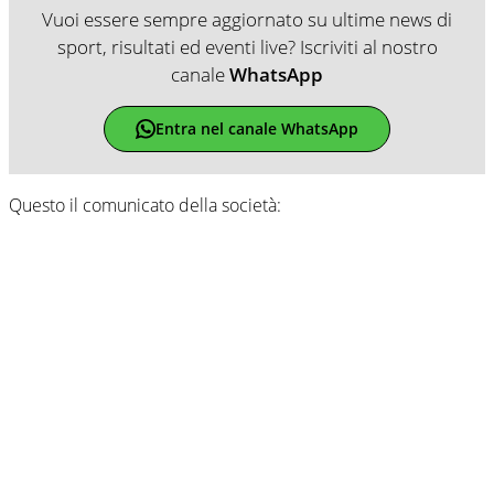
Vuoi essere sempre aggiornato su ultime news di
sport, risultati ed eventi live? Iscriviti al nostro
canale
WhatsApp
Entra nel canale WhatsApp
Questo il comunicato della società: