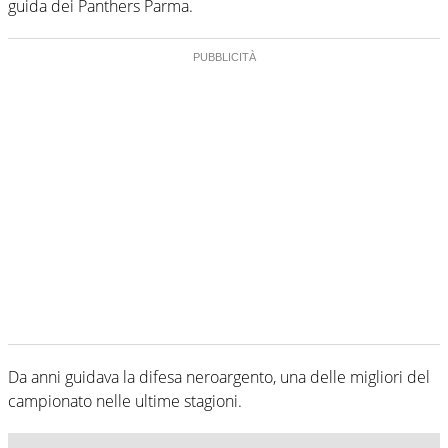
guida dei Panthers Parma.
Da anni guidava la difesa neroargento, una delle migliori del
campionato nelle ultime stagioni.