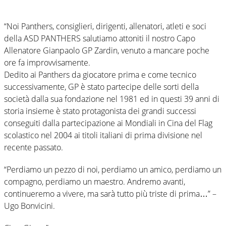
“Noi Panthers, consiglieri, dirigenti, allenatori, atleti e soci
della ASD PANTHERS salutiamo attoniti il nostro Capo
Allenatore Gianpaolo GP Zardin, venuto a mancare poche
ore fa improvvisamente.
Dedito ai Panthers da giocatore prima e come tecnico
successivamente, GP è stato partecipe delle sorti della
società dalla sua fondazione nel 1981 ed in questi 39 anni di
storia insieme è stato protagonista dei grandi successi
conseguiti dalla partecipazione ai Mondiali in Cina del Flag
scolastico nel 2004 ai titoli italiani di prima divisione nel
recente passato.
“Perdiamo un pezzo di noi, perdiamo un amico, perdiamo un
compagno, perdiamo un maestro. Andremo avanti,
continueremo a vivere, ma sarà tutto più triste di prima…” –
Ugo Bonvicini.