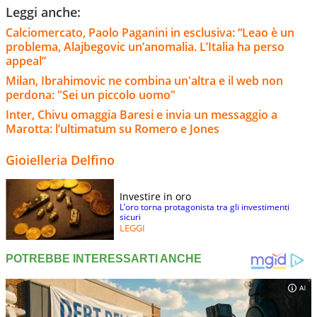
Leggi anche:
Calciomercato, Paolo Paganini in esclusiva: “Leao è un
problema, Alajbegovic un’anomalia. L’Italia ha perso
appeal”
Milan, Ibrahimovic ne combina un'altra e il web non
perdona: "Sei un piccolo uomo"
Inter, Chivu omaggia Baresi e invia un messaggio a
Marotta: l’ultimatum su Romero e Jones
Gioielleria Delfino
Investire in oro
L’oro torna protagonista tra gli investimenti
sicuri
LEGGI