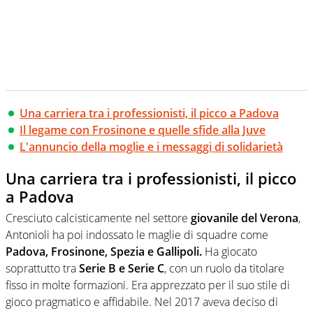
Una carriera tra i professionisti, il picco a Padova
Il legame con Frosinone e quelle sfide alla Juve
L'annuncio della moglie e i messaggi di solidarietà
Una carriera tra i professionisti, il picco
a Padova
Cresciuto calcisticamente nel settore
giovanile del Verona
,
Antonioli ha poi indossato le maglie di squadre come
Padova, Frosinone, Spezia e Gallipoli.
Ha giocato
soprattutto tra
Serie B e Serie C
, con un ruolo da titolare
fisso in molte formazioni. Era apprezzato per il suo stile di
gioco pragmatico e affidabile. Nel 2017 aveva deciso di