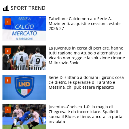
SPORT TREND
Tabellone Calciomercato Serie A.
Movimenti, acquisti e cessioni: estate
2026-27
La Juventus in cerca di portiere, hanno
tutti ragione ma Atubolo alternativa a
Vicario non regge e la soluzione rimane
Milinkovic-Savic
Serie D, slittano a domani i gironi: cosa
c’è dietro, le speranze di Taranto e
Messina, chi può essere ripescato
Juventus-Chelsea 1-0: la magia di
Zhegrova è da incorniciare. Spalletti
suona il Blues e tiene, ancora, la porta
inviolata