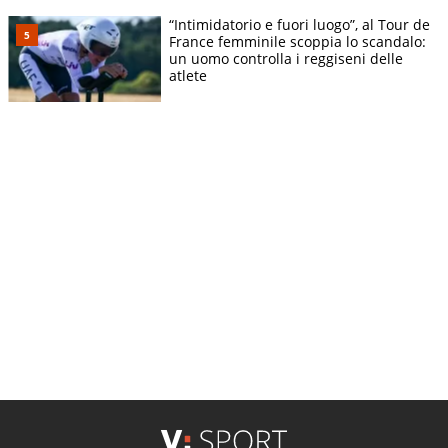
“Intimidatorio e fuori luogo”, al Tour de
France femminile scoppia lo scandalo:
un uomo controlla i reggiseni delle
atlete