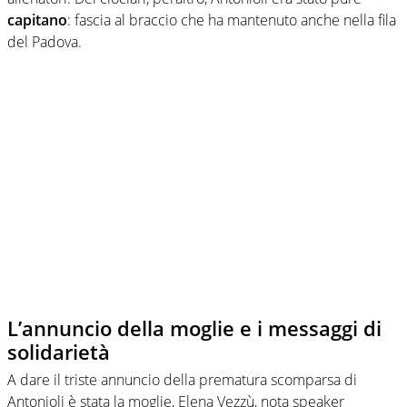
capitano
: fascia al braccio che ha mantenuto anche nella fila
del Padova.
L’annuncio della moglie e i messaggi di
solidarietà
A dare il triste annuncio della prematura scomparsa di
Antonioli è stata la moglie, Elena Vezzù, nota speaker