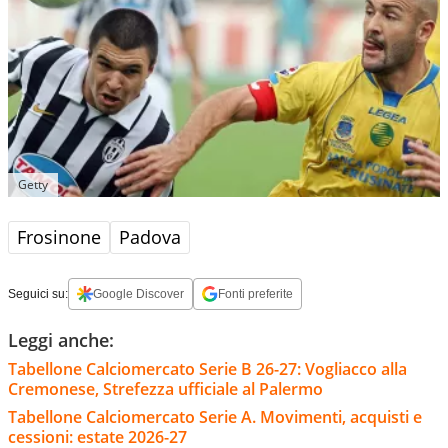
Getty
Frosinone
Padova
Seguici su:
Google Discover
Fonti preferite
Leggi anche:
Tabellone Calciomercato Serie B 26-27: Vogliacco alla
Cremonese, Strefezza ufficiale al Palermo
Tabellone Calciomercato Serie A. Movimenti, acquisti e
cessioni: estate 2026-27