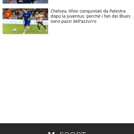
Chelsea, tifosi conquistati da Palestra
dopo la Juventus: perché i fan dei Blues
sono pazzi dell’azzurro