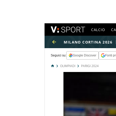
CALCIO
C
MILANO CORTINA 2026
Seguici su:
Google Discover
Fonti pr
OLIMPIADI
PARIGI 2024