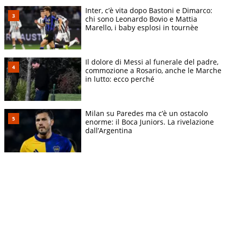
Inter, c’è vita dopo Bastoni e Dimarco:
chi sono Leonardo Bovio e Mattia
Marello, i baby esplosi in tournèe
Il dolore di Messi al funerale del padre,
commozione a Rosario, anche le Marche
in lutto: ecco perché
Milan su Paredes ma c’è un ostacolo
enorme: il Boca Juniors. La rivelazione
dall’Argentina