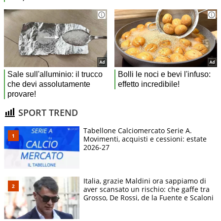
SPORT TREND
Tabellone Calciomercato Serie A.
Movimenti, acquisti e cessioni: estate
2026-27
Italia, grazie Maldini ora sappiamo di
aver scansato un rischio: che gaffe tra
Grosso, De Rossi, de la Fuente e Scaloni