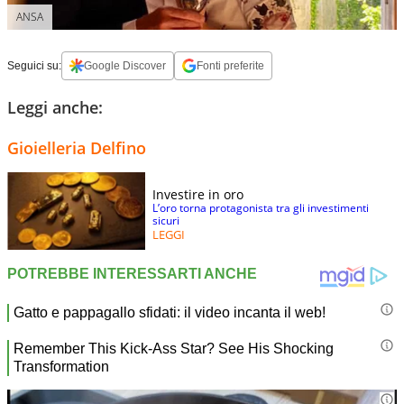
ANSA
Seguici su:
Google Discover
Fonti preferite
Leggi anche:
Gioielleria Delfino
Investire in oro
L’oro torna protagonista tra gli investimenti
sicuri
LEGGI