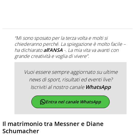
“Mi sono sposato per la terza volta e molti si
chiederanno perché. La spiegazione è molto facile –
ha dichiarato
all’ANSA
-. La mia vita va avanti con
grande creatività e voglia di vivere”.
Vuoi essere sempre aggiornato su ultime
news di sport, risultati ed eventi live?
Iscriviti al nostro canale
WhatsApp
Entra nel canale WhatsApp
Il matrimonio tra Messner e Diane
Schumacher