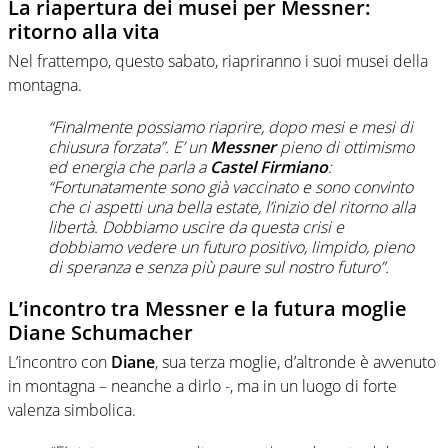
La riapertura dei musei per Messner:
ritorno alla vita
Nel frattempo, questo sabato, riapriranno i suoi musei della
montagna.
“Finalmente possiamo riaprire, dopo mesi e mesi di
chiusura forzata”. E’ un
Messner
pieno di ottimismo
ed energia che parla a
Castel Firmiano
:
“Fortunatamente sono già vaccinato e sono convinto
che ci aspetti una bella estate, l’inizio del ritorno alla
libertà. Dobbiamo uscire da questa crisi e
dobbiamo vedere un futuro positivo, limpido, pieno
di speranza e senza più paure sul nostro futuro”.
L’incontro tra Messner e la futura moglie
Diane Schumacher
L’incontro con
Diane
, sua terza moglie, d’altronde è avvenuto
in montagna – neanche a dirlo -, ma in un luogo di forte
valenza simbolica.