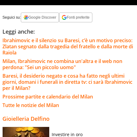
Seguici su:
Google Discover
Fonti preferite
Leggi anche:
Ibrahimovic e il silenzio su Baresi, c’è un motivo preciso:
Zlatan segnato dalla tragedia del fratello e dalla morte di
Raiola
Milan, Ibrahimovic ne combina un'altra e il web non
perdona: "Sei un piccolo uomo"
Baresi, il desiderio negato e cosa ha fatto negli ultimi
giorni, domani i funerali in diretta tv: ci sarà Ibrahimovic
per il Milan?
Prossime partite e calendario del Milan
Tutte le notizie del Milan
Gioielleria Delfino
Investire in oro