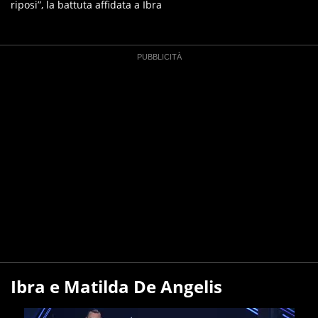
riposi”, la battuta affidata a Ibra
Ibra e Matilda De Angelis