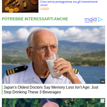
L’oro torna protagonista tra gli investimenti
sicuri
LEGGI