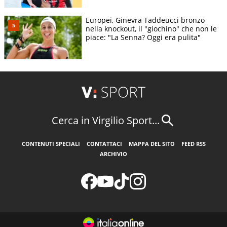
Europei, Ginevra Taddeucci bronzo
nella knockout, il "giochino" che non le
piace: "La Senna? Oggi era pulita"
Cerca in Virgilio Sport...
CONTENUTI SPECIALI
CONTATTACI
MAPPA DEL SITO
FEED RSS
ARCHIVIO