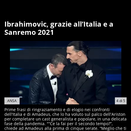
Ibrahimovic, grazie all’Italia e a
Sanremo 2021
ANSA
4
di
5
Prime frasi di ringraziamento e di elogio nei confronti
dell'Italia e di Amadeus, che lo ha voluto sul palco dell'Ariston
per completare un cast generalista e popolare, in una delicata
fase della pandemia. "“Ce la fai per il secondo tempo?”,
chiede ad Amadeus alla prima di cinque serate. “Meglio che ti