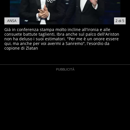
ANSA
2
di
5
Già in conferenza stampa molto incline all'ironia e alle
consuete battute taglienti, Ibra anche sul palco dell'Ariston
non ha deluso i suoi estimatori. "Per me è un onore essere
qui, ma anche per voi avermi a Sanremo", l'esordio da
copione di Zlatan