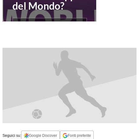
Seguici su:
Google Discover
Fonti preferite