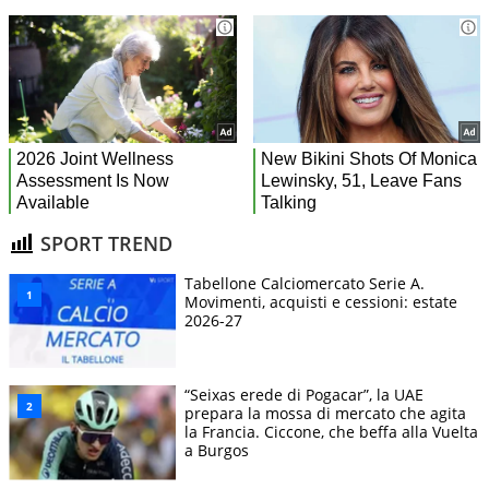
SPORT TREND
Tabellone Calciomercato Serie A.
Movimenti, acquisti e cessioni: estate
2026-27
“Seixas erede di Pogacar”, la UAE
prepara la mossa di mercato che agita
la Francia. Ciccone, che beffa alla Vuelta
a Burgos