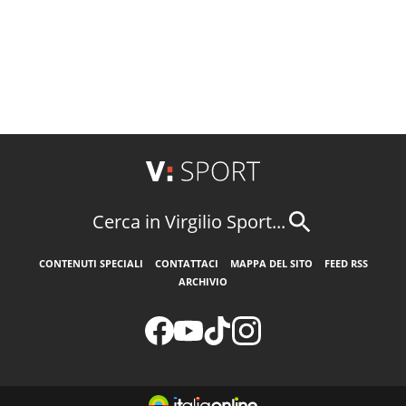
Cerca in Virgilio Sport...
CONTENUTI SPECIALI
CONTATTACI
MAPPA DEL SITO
FEED RSS
ARCHIVIO