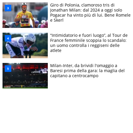
Giro di Polonia, clamoroso tris di
Jonathan Milan: dal 2024 a oggi solo
Pogacar ha vinto più di lui. Bene Romele
e Skerl
“Intimidatorio e fuori luogo”, al Tour de
France femminile scoppia lo scandalo:
un uomo controlla i reggiseni delle
atlete
Milan-Inter, da brividi l'omaggio a
Baresi prima della gara: la maglia del
capitano a centrocampo