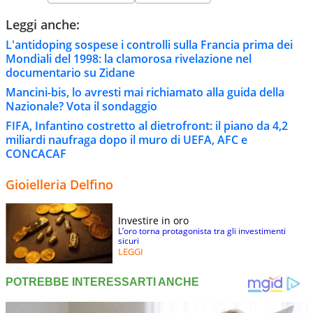
Leggi anche:
L'antidoping sospese i controlli sulla Francia prima dei
Mondiali del 1998: la clamorosa rivelazione nel
documentario su Zidane
Mancini-bis, lo avresti mai richiamato alla guida della
Nazionale? Vota il sondaggio
FIFA, Infantino costretto al dietrofront: il piano da 4,2
miliardi naufraga dopo il muro di UEFA, AFC e
CONCACAF
Gioielleria Delfino
Investire in oro
L’oro torna protagonista tra gli investimenti
sicuri
LEGGI