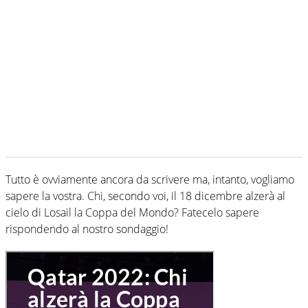
Tutto è ovviamente ancora da scrivere ma, intanto, vogliamo
sapere la vostra. Chi, secondo voi, il 18 dicembre alzerà al
cielo di Losail la Coppa del Mondo? Fatecelo sapere
rispondendo al nostro sondaggio!