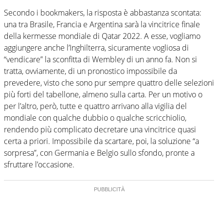
Secondo i bookmakers, la risposta è abbastanza scontata:
una tra Brasile, Francia e Argentina sarà la vincitrice finale
della kermesse mondiale di Qatar 2022. A esse, vogliamo
aggiungere anche l’Inghilterra, sicuramente vogliosa di
“vendicare” la sconfitta di Wembley di un anno fa. Non si
tratta, ovviamente, di un pronostico impossibile da
prevedere, visto che sono pur sempre quattro delle selezioni
più forti del tabellone, almeno sulla carta. Per un motivo o
per l’altro, però, tutte e quattro arrivano alla vigilia del
mondiale con qualche dubbio o qualche scricchiolio,
rendendo più complicato decretare una vincitrice quasi
certa a priori. Impossibile da scartare, poi, la soluzione “a
sorpresa”, con Germania e Belgio sullo sfondo, pronte a
sfruttare l’occasione.