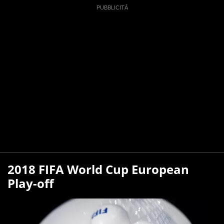
2018 FIFA World Cup European
Play-off