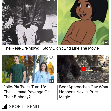
SPORT TREND