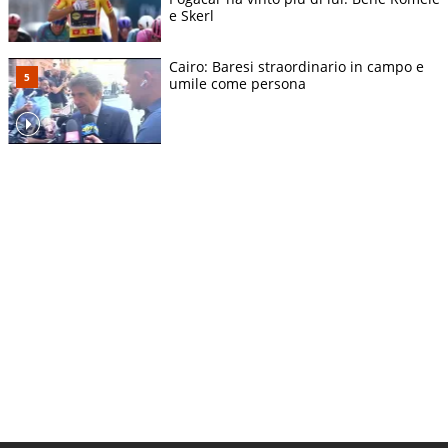
e Skerl
Cairo: Baresi straordinario in campo e
umile come persona