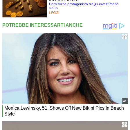
L’oro torna protagonista tra gli investimenti
sicuri
LEGGI