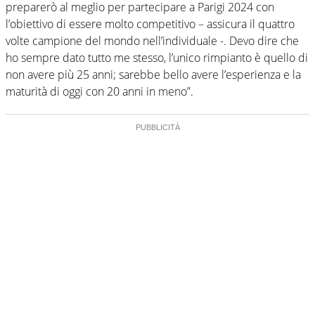
preparerò al meglio per partecipare a Parigi 2024 con
l’obiettivo di essere molto competitivo – assicura il quattro
volte campione del mondo nell’individuale -. Devo dire che
ho sempre dato tutto me stesso, l’unico rimpianto è quello di
non avere più 25 anni; sarebbe bello avere l’esperienza e la
maturità di oggi con 20 anni in meno”.