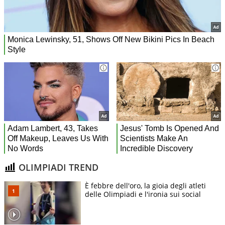
OLIMPIADI TREND
È febbre dell'oro, la gioia degli atleti
delle Olimpiadi e l'ironia sui social