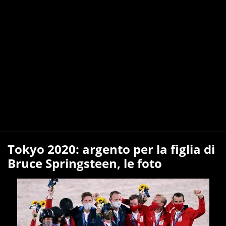
Tokyo 2020: argento per la figlia di
Bruce Springsteen, le foto