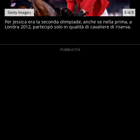
Getty Images
6
di
8
Per Jessica era la seconda olimpiade, anche se nella prima, a
Londra 2012, partecipò solo in qualità di cavaliere di riserva.