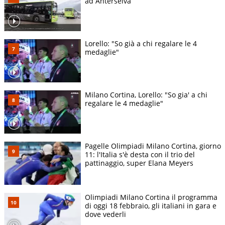
ad Anterselva
Lorello: "So già a chi regalare le 4
medaglie"
Milano Cortina, Lorello: "So gia' a chi
regalare le 4 medaglie"
Pagelle Olimpiadi Milano Cortina, giorno
11: l'Italia s'è desta con il trio del
pattinaggio, super Elana Meyers
Olimpiadi Milano Cortina il programma
di oggi 18 febbraio, gli italiani in gara e
dove vederli