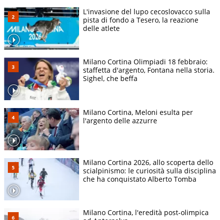
L'invasione del lupo cecoslovacco sulla
pista di fondo a Tesero, la reazione
delle atlete
Milano Cortina Olimpiadi 18 febbraio:
staffetta d'argento, Fontana nella storia.
Sighel, che beffa
Milano Cortina, Meloni esulta per
l'argento delle azzurre
Milano Cortina 2026, allo scoperta dello
scialpinismo: le curiosità sulla disciplina
che ha conquistato Alberto Tomba
Milano Cortina, l'eredità post-olimpica