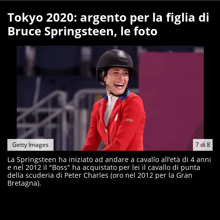
Tokyo 2020: argento per la figlia di
Bruce Springsteen, le foto
Getty Images
7
di
8
La Springsteen ha iniziato ad andare a cavallo all’età di 4 anni
e nel 2012 il "Boss" ha acquistato per lei il cavallo di punta
della scuderia di Peter Charles (oro nel 2012 per la Gran
Bretagna).