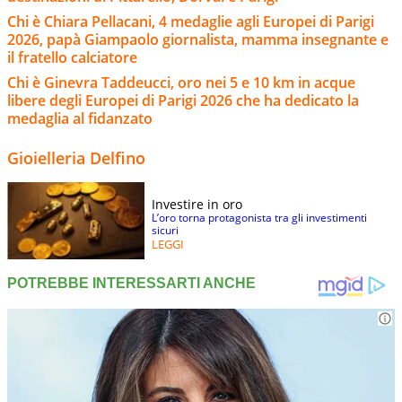
Chi è Chiara Pellacani, 4 medaglie agli Europei di Parigi
2026, papà Giampaolo giornalista, mamma insegnante e
il fratello calciatore
Chi è Ginevra Taddeucci, oro nei 5 e 10 km in acque
libere degli Europei di Parigi 2026 che ha dedicato la
medaglia al fidanzato
Gioielleria Delfino
Investire in oro
L’oro torna protagonista tra gli investimenti
sicuri
LEGGI