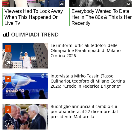
OLIMPIADI TREND
Le uniformi ufficiali tedofori delle
Olimpiadi e Paralimpiadi di Milano
Cortina 2026
Intervista a Mirko Tassin (Tasso
Culinario), tedoforo di Milano Cortina
2026: "Credo in Federica Brignone"
Buonfiglio annuncia il cambio sui
portabandiera, il 22 dicembre dal
presidente Mattarella