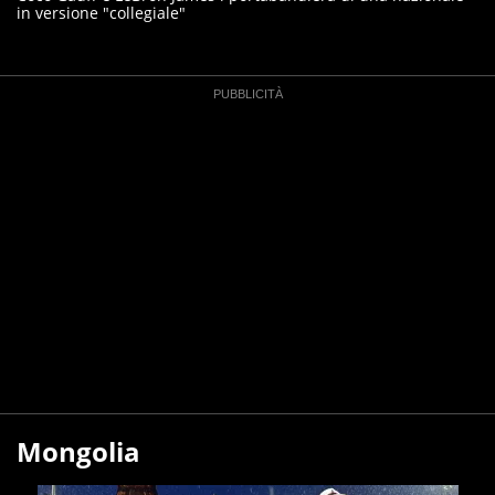
in versione "collegiale"
Mongolia