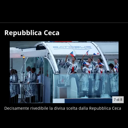
Repubblica Ceca
7
di
8
Decisamente rivedibile la divisa scelta dalla Repubblica Ceca