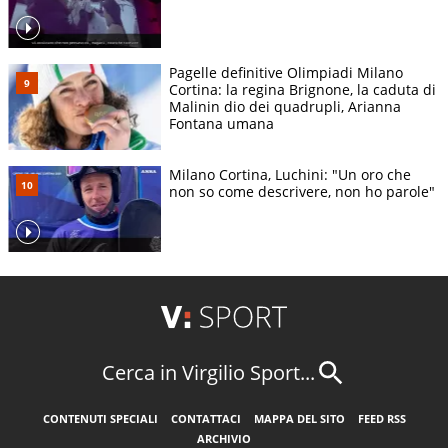
Pagelle definitive Olimpiadi Milano
Cortina: la regina Brignone, la caduta di
Malinin dio dei quadrupli, Arianna
Fontana umana
Milano Cortina, Luchini: "Un oro che
non so come descrivere, non ho parole"
Cerca in Virgilio Sport...
CONTENUTI SPECIALI
CONTATTACI
MAPPA DEL SITO
FEED RSS
ARCHIVIO