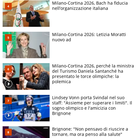
Milano-Cortina 2026, Bach ha fiducia
nell’organizzazione italiana
Milano-Cortina 2026: Letizia Moratti
nuovo ad
Milano-Cortina 2026, perché la ministra
del Turismo Daniela Santanché ha
presentato le torce olimpiche: la
polemica
Lindsey Vonn porta Svindal nel suo
staff: "Assieme per superare i limiti". Il
sogno olimpico e l'amicizia con
Brignone
Brignone: "Non pensavo di riuscire a
tornare, ma ora penso alla salute"