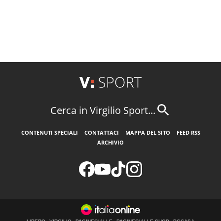
Cerca in Virgilio Sport...
CONTENUTI SPECIALI
CONTATTACI
MAPPA DEL SITO
FEED RSS
ARCHIVIO