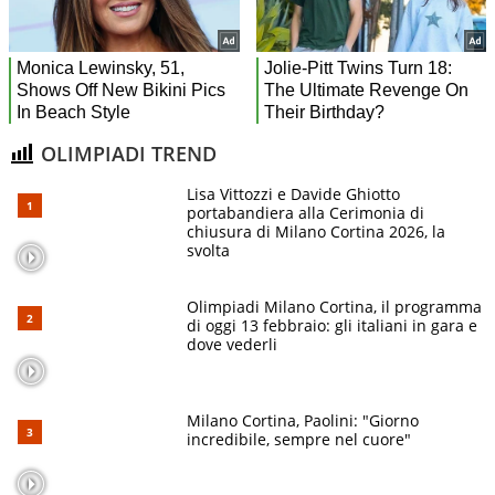
OLIMPIADI TREND
Lisa Vittozzi e Davide Ghiotto
portabandiera alla Cerimonia di
chiusura di Milano Cortina 2026, la
svolta
Olimpiadi Milano Cortina, il programma
di oggi 13 febbraio: gli italiani in gara e
dove vederli
Milano Cortina, Paolini: "Giorno
incredibile, sempre nel cuore"