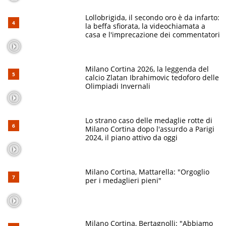
Lollobrigida, il secondo oro è da infarto:
la beffa sfiorata, la videochiamata a
casa e l'imprecazione dei commentatori
Milano Cortina 2026, la leggenda del
calcio Zlatan Ibrahimovic tedoforo delle
Olimpiadi Invernali
Lo strano caso delle medaglie rotte di
Milano Cortina dopo l'assurdo a Parigi
2024, il piano attivo da oggi
Milano Cortina, Mattarella: "Orgoglio
per i medaglieri pieni"
Milano Cortina, Bertagnolli: "Abbiamo