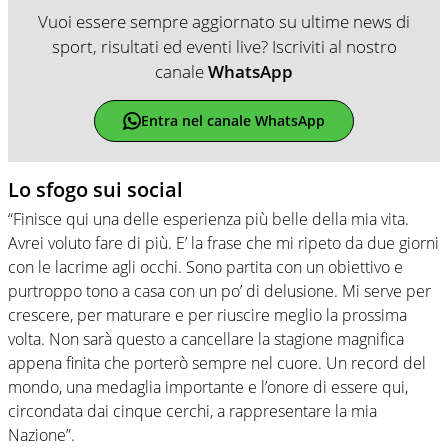
Vuoi essere sempre aggiornato su ultime news di
sport, risultati ed eventi live? Iscriviti al nostro
canale
WhatsApp
Entra nel canale WhatsApp
Lo sfogo sui social
“Finisce qui una delle esperienza più belle della mia vita.
Avrei voluto fare di più. E’ la frase che mi ripeto da due giorni
con le lacrime agli occhi. Sono partita con un obiettivo e
purtroppo tono a casa con un po’ di delusione. Mi serve per
crescere, per maturare e per riuscire meglio la prossima
volta. Non sarà questo a cancellare la stagione magnifica
appena finita che porterò sempre nel cuore. Un record del
mondo, una medaglia importante e l’onore di essere qui,
circondata dai cinque cerchi, a rappresentare la mia
Nazione”.