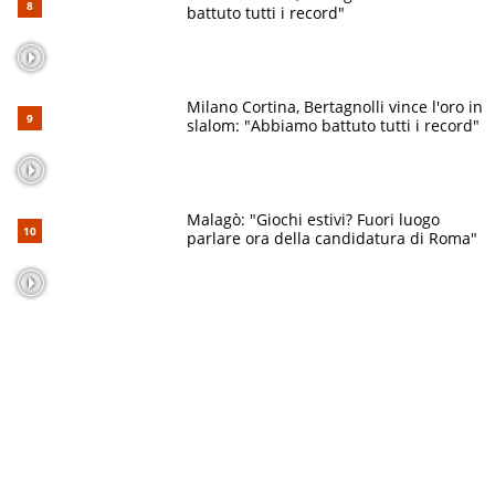
battuto tutti i record"
Milano Cortina, Bertagnolli vince l'oro in
slalom: "Abbiamo battuto tutti i record"
Malagò: "Giochi estivi? Fuori luogo
parlare ora della candidatura di Roma"