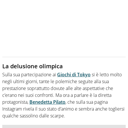
La delusione olimpica
Sulla sua partecipazione ai
Giochi di Tokyo
si è letto molto
negli ultimi giorni, tante le polemiche seguite alla sua
prestazione soprattutto dovute alle alte aspettative che
c’erano nei suoi confronti. Ma ora a parlare è la diretta
protagonista,
Benedetta Pilato
, che sulla sua pagina
Instagram rivela il suo stato d’animo e sembra anche togliersi
qualche sassolino dalle scarpe.