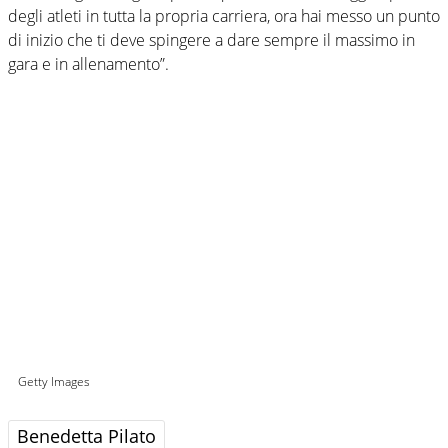
degli atleti in tutta la propria carriera, ora hai messo un punto
di inizio che ti deve spingere a dare sempre il massimo in
gara e in allenamento”.
Getty Images
Benedetta Pilato