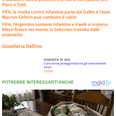
Piero e Totti
FIFA, la rivolta contro Infantino parte dal Galles e l’asse
Macron-Ceferin può cambiare il calcio
FIFA, l’Argentina sostiene Infantino e il web si scatena:
Messi finisce nei meme, la Seleccion travolta dalle
polemiche
Gioielleria Delfino
Investire in oro
L’oro torna protagonista tra gli investimenti
sicuri
LEGGI