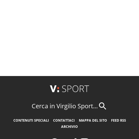
Cerca in Virgilio Sport...
CONTENUTI SPECIALI
CONTATTACI
MAPPA DEL SITO
FEED RSS
ARCHIVIO