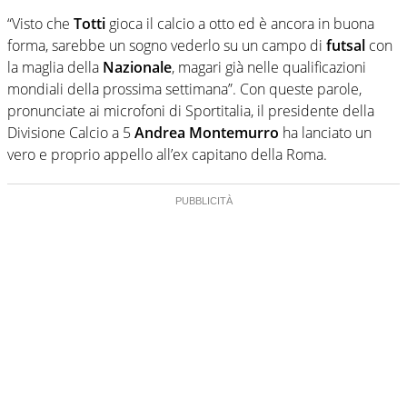
“Visto che
Totti
gioca il calcio a otto ed è ancora in buona
forma, sarebbe un sogno vederlo su un campo di
futsal
con
la maglia della
Nazionale
, magari già nelle qualificazioni
mondiali della prossima settimana”. Con queste parole,
pronunciate ai microfoni di Sportitalia, il presidente della
Divisione Calcio a 5
Andrea Montemurro
ha lanciato un
vero e proprio appello all’ex capitano della Roma.