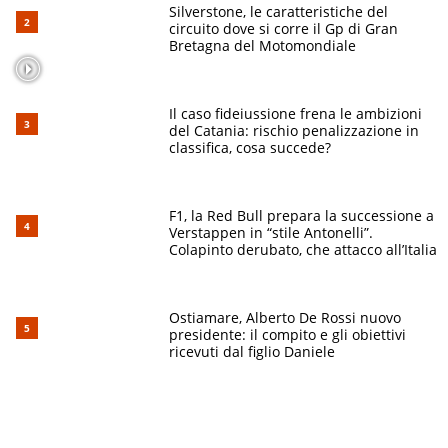
Silverstone, le caratteristiche del
circuito dove si corre il Gp di Gran
Bretagna del Motomondiale
Il caso fideiussione frena le ambizioni
del Catania: rischio penalizzazione in
classifica, cosa succede?
F1, la Red Bull prepara la successione a
Verstappen in “stile Antonelli”.
Colapinto derubato, che attacco all’Italia
Ostiamare, Alberto De Rossi nuovo
presidente: il compito e gli obiettivi
ricevuti dal figlio Daniele