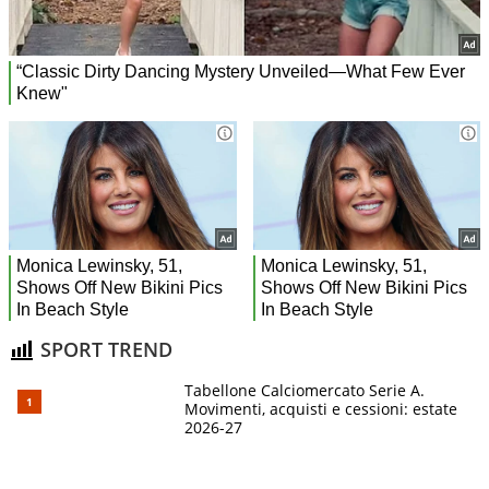
SPORT TREND
Tabellone Calciomercato Serie A.
Movimenti, acquisti e cessioni: estate
2026-27