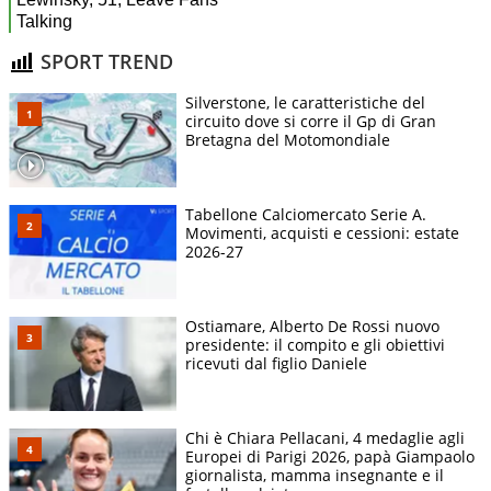
SPORT TREND
Silverstone, le caratteristiche del
circuito dove si corre il Gp di Gran
Bretagna del Motomondiale
Tabellone Calciomercato Serie A.
Movimenti, acquisti e cessioni: estate
2026-27
Ostiamare, Alberto De Rossi nuovo
presidente: il compito e gli obiettivi
ricevuti dal figlio Daniele
Chi è Chiara Pellacani, 4 medaglie agli
Europei di Parigi 2026, papà Giampaolo
giornalista, mamma insegnante e il