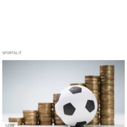
SPORTAL.IT
123RF