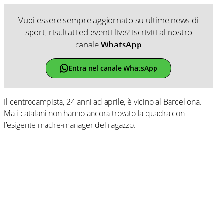
Vuoi essere sempre aggiornato su ultime news di
sport, risultati ed eventi live? Iscriviti al nostro
canale
WhatsApp
Entra nel canale WhatsApp
Il centrocampista, 24 anni ad aprile, è vicino al Barcellona.
Ma i catalani non hanno ancora trovato la quadra con
l’esigente madre-manager del ragazzo.