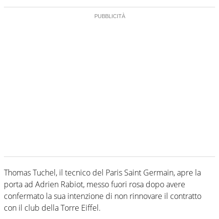
Thomas Tuchel, il tecnico del Paris Saint Germain, apre la
porta ad Adrien Rabiot, messo fuori rosa dopo avere
confermato la sua intenzione di non rinnovare il contratto
con il club della Torre Eiffel.