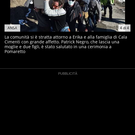
ANSA
4
di
4
La comunità si è stratta attorno a Erika e alla famiglia di Cala
Cimenti con grande affetto. Patrick Negro, che lascia una
moglie e due figli, è stato salutato in una cerimonia a
Pomaretto