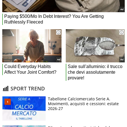
SPORT TREND
Tabellone Calciomercato Serie A.
Movimenti, acquisti e cessioni: estate
2026-27