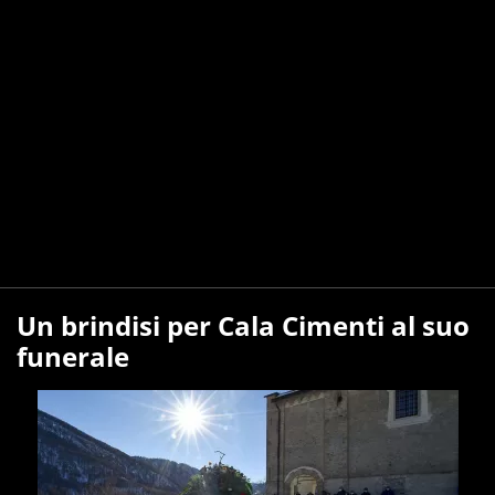
Un brindisi per Cala Cimenti al suo
funerale