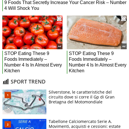
SPORT TREND
Silverstone, le caratteristiche del
circuito dove si corre il Gp di Gran
Bretagna del Motomondiale
Tabellone Calciomercato Serie A.
Movimenti, acquisti e cessioni: estate