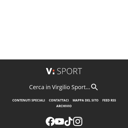
Cerca in Virgilio Sport...
CONTENUTI SPECIALI
CONTATTACI
MAPPA DEL SITO
FEED RSS
ARCHIVIO