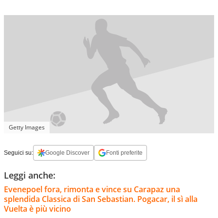
Getty Images
Seguici su:
Google Discover
Fonti preferite
Leggi anche:
Evenepoel fora, rimonta e vince su Carapaz una
splendida Classica di San Sebastian. Pogacar, il sì alla
Vuelta è più vicino