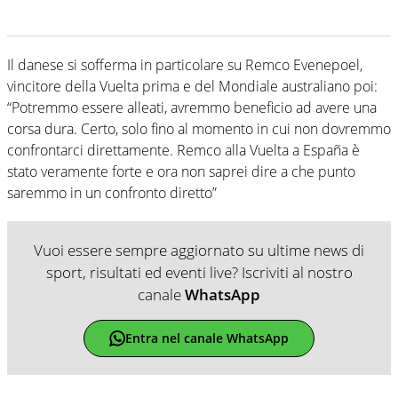
Il danese si sofferma in particolare su Remco Evenepoel,
vincitore della Vuelta prima e del Mondiale australiano poi:
“Potremmo essere alleati, avremmo beneficio ad avere una
corsa dura. Certo, solo fino al momento in cui non dovremmo
confrontarci direttamente. Remco alla Vuelta a España è
stato veramente forte e ora non saprei dire a che punto
saremmo in un confronto diretto”
Vuoi essere sempre aggiornato su ultime news di
sport, risultati ed eventi live? Iscriviti al nostro
canale
WhatsApp
Entra nel canale WhatsApp