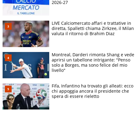
2026-27
LIVE Calciomercato affari e trattative in
diretta, Spalletti chiama Zirkzee, il Milan
valuta il ritorno di Brahim Diaz
Montreal, Darderi rimonta Shang e vede
aprirsi un tabellone intrigante: "Penso
solo a Borges, ma sono felice del mio
livello"
Fifa, Infantino ha trovato gli alleati: ecco
chi appoggia ancora il presidente che
spera di essere rieletto