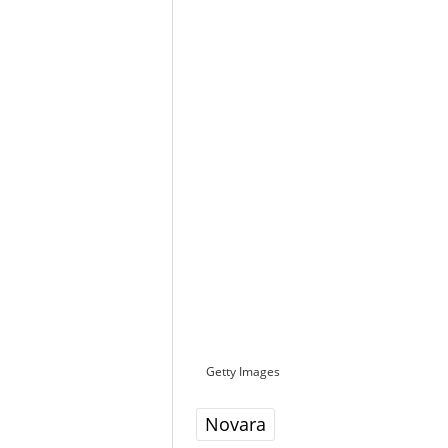
Getty Images
Novara