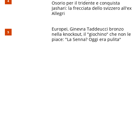
Osorio per il tridente e conquista
Jashari: la frecciata dello svizzero all'ex
Allegri
Europei, Ginevra Taddeucci bronzo
nella knockout, il "giochino" che non le
piace: "La Senna? Oggi era pulita"