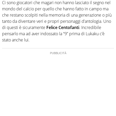
Ci sono giocatori che magari non hanno lasciato il segno nel
mondo del calcio per quello che hanno fatto in campo ma
che restano scolpiti nella memoria di una generazione o più
tanto da diventare veri e propri personaggi d’antologia. Uno
di questi è sicuramente
Felice Centofanti
. Incredibile
pensarlo ma ad aver indossato la “9” prima di Lukaku c’è
stato anche lui.