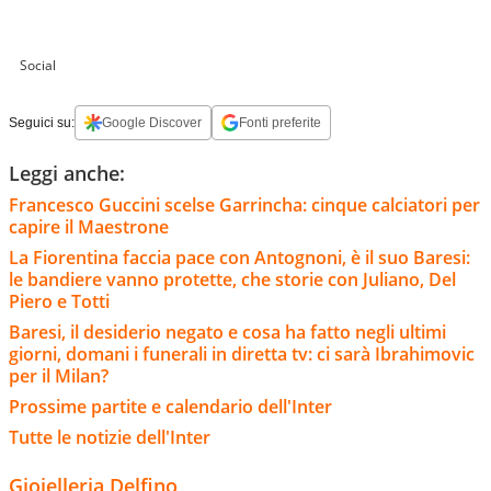
Social
Seguici su:
Google Discover
Fonti preferite
Leggi anche:
Francesco Guccini scelse Garrincha: cinque calciatori per
capire il Maestrone
La Fiorentina faccia pace con Antognoni, è il suo Baresi:
le bandiere vanno protette, che storie con Juliano, Del
Piero e Totti
Baresi, il desiderio negato e cosa ha fatto negli ultimi
giorni, domani i funerali in diretta tv: ci sarà Ibrahimovic
per il Milan?
Prossime partite e calendario dell'Inter
Tutte le notizie dell'Inter
Gioielleria Delfino