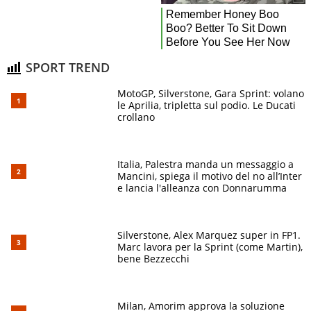
SPORT TREND
MotoGP, Silverstone, Gara Sprint: volano
le Aprilia, tripletta sul podio. Le Ducati
crollano
Italia, Palestra manda un messaggio a
Mancini, spiega il motivo del no all’Inter
e lancia l'alleanza con Donnarumma
Silverstone, Alex Marquez super in FP1.
Marc lavora per la Sprint (come Martin),
bene Bezzecchi
Milan, Amorim approva la soluzione