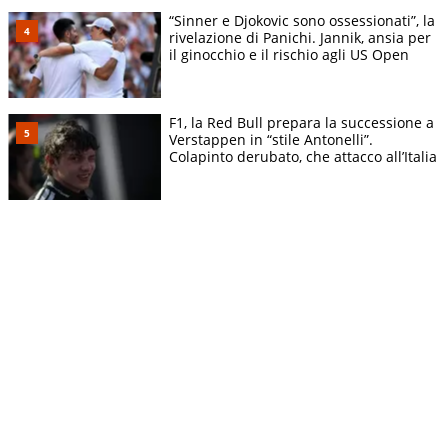
“Sinner e Djokovic sono ossessionati”, la
rivelazione di Panichi. Jannik, ansia per
il ginocchio e il rischio agli US Open
F1, la Red Bull prepara la successione a
Verstappen in “stile Antonelli”.
Colapinto derubato, che attacco all’Italia