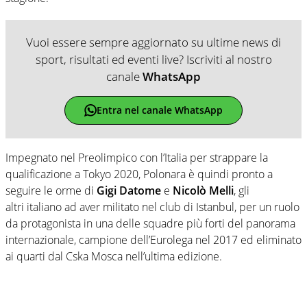
Vuoi essere sempre aggiornato su ultime news di
sport, risultati ed eventi live? Iscriviti al nostro
canale
WhatsApp
Entra nel canale WhatsApp
Impegnato nel Preolimpico con l’Italia per strappare la
qualificazione a Tokyo 2020, Polonara è quindi pronto a
seguire le orme di
Gigi Datome
e
Nicolò Melli
, gli
altri italiano ad aver militato nel club di Istanbul, per un ruolo
da protagonista in una delle squadre più forti del panorama
internazionale, campione dell’Eurolega nel 2017 ed eliminato
ai quarti dal Cska Mosca nell’ultima edizione.