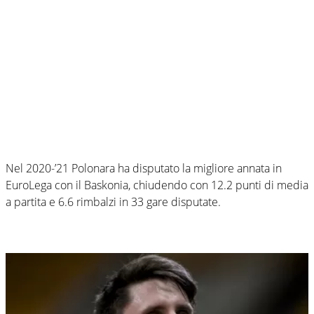
Nel 2020-’21 Polonara ha disputato la migliore annata in
EuroLega con il Baskonia, chiudendo con 12.2 punti di media
a partita e 6.6 rimbalzi in 33 gare disputate.