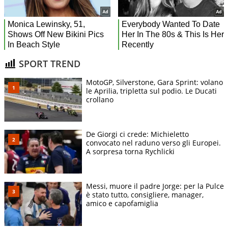
SPORT TREND
MotoGP, Silverstone, Gara Sprint: volano
le Aprilia, tripletta sul podio. Le Ducati
crollano
De Giorgi ci crede: Michieletto
convocato nel raduno verso gli Europei.
A sorpresa torna Rychlicki
Messi, muore il padre Jorge: per la Pulce
è stato tutto, consigliere, manager,
amico e capofamiglia