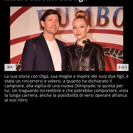
IPA
3
di
3
La sua storia con Olga, sua moglie e madre dei suoi due figli, è
stata un rincorrersi e volersi, a quanto ha dichiarato il
campione, alla vigilia di una nuova Olimpiade, la quinta per
lui. Un traguardo incredibile e che potrebbe comportare, vista
la lunga carriera, anche la possibilità di versi operare all'anca
al suo ritiro