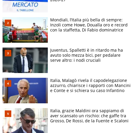
Mondiali, l’Italia più bella di sempre:
Inzoli come Howe, Doualla oro e record
con la staffetta, Di Fabio dominatrice
Juventus, Spalletti è in ritardo ma ha
avuto solo mezza bici, per pedalare
serve altro: i nodi cruciali
Italia, Malagò rivela il capodelegazione
azzurro, chiarisce i rapporti con Mancini
e Conte e si schiera su caso Infantino
Italia, grazie Maldini ora sappiamo di
aver scansato un rischio: che gaffe tra
Grosso, De Rossi, de la Fuente e Scaloni