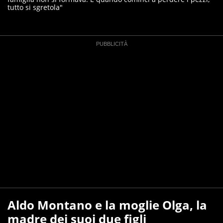
tutto si sgretola"
Aldo Montano e la moglie Olga, la
madre dei suoi due figli