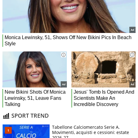
SPORT TREND
Tabellone Calciomercato Serie A.
Movimenti, acquisti e cessioni: estate
2026-27