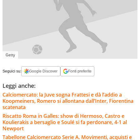
Getty
Seguici su:
Google Discover
Fonti preferite
Leggi anche:
Calciomercato: la Juve sogna Frattesi e dà l’addio a
Koopmeiners, Romero si allontana dall’Inter, Fiorentina
scatenata
Riscatto Roma in Galles: show di Hermoso, Castro e
Koulierakis a bersaglio e Soulé si fa perdonare, 4-1 al
Newport
Tabellone Calciomercato Serie A. Movimenti, acquisti e