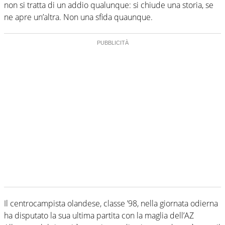
non si tratta di un addio qualunque: si chiude una storia, se
ne apre un’altra. Non una sfida quaunque.
Il centrocampista olandese, classe ’98, nella giornata odierna
ha disputato la sua ultima partita con la maglia dell’AZ