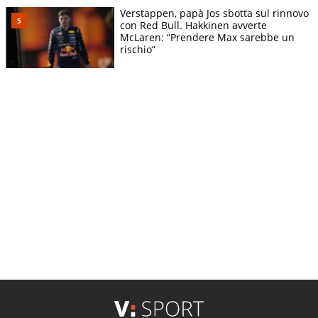
Verstappen, papà Jos sbotta sul rinnovo
con Red Bull. Hakkinen avverte
McLaren: “Prendere Max sarebbe un
rischio”