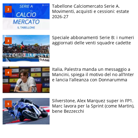
Tabellone Calciomercato Serie A.
Movimenti, acquisti e cessioni: estate
2026-27
Speciale abbonamenti Serie B: i numeri
aggiornati delle venti squadre cadette
Italia, Palestra manda un messaggio a
Mancini, spiega il motivo del no all’Inter
e lancia l'alleanza con Donnarumma
Silverstone, Alex Marquez super in FP1.
Marc lavora per la Sprint (come Martin),
bene Bezzecchi