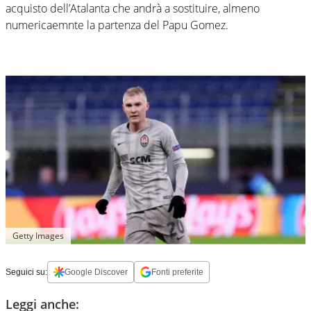
acquisto dell’Atalanta che andrà a sostituire, almeno
numericaemnte la partenza del Papu Gomez.
Getty Images
Seguici su:
Google Discover
Fonti preferite
Leggi anche: