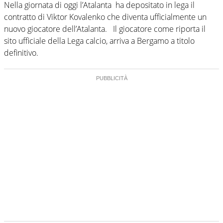
Nella giornata di oggi l’Atalanta ha depositato in lega il
contratto di Viktor Kovalenko che diventa ufficialmente un
nuovo giocatore dell’Atalanta.
Il giocatore come riporta il
sito ufficiale della Lega calcio, arriva a Bergamo a titolo
definitivo.