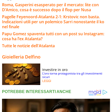
Roma, Gasperini esasperato per il mercato: lite con
D’Amico, cosa è successo dopo il flop per Nusa
Pagelle Feyenoord-Atalanta 2-1: Krstovic non basta.
Indicazioni utili per un polemico Sarri nonostante il ko
nel finale
Papu Gomez spaventa tutti con un post su Instagram:
cosa ha l’ex Atalanta?
Tutte le notizie dell'Atalanta
Gioielleria Delfino
Investire in oro
L’oro torna protagonista tra gli investimenti
sicuri
LEGGI