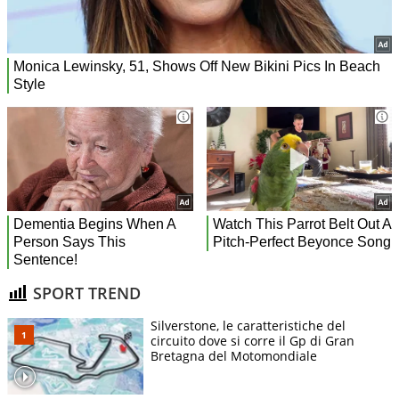
SPORT TREND
Silverstone, le caratteristiche del
circuito dove si corre il Gp di Gran
Bretagna del Motomondiale