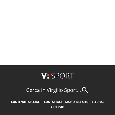
Cerca in Virgilio Sport...
CONTENUTI SPECIALI
CONTATTACI
MAPPA DEL SITO
FEED RSS
ARCHIVIO