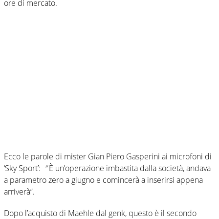
ore di mercato.
Ecco le parole di mister Gian Piero Gasperini ai microfoni di
‘Sky Sport’:
”
È un’operazione imbastita dalla società, andava
a parametro zero a giugno e comincerà a inserirsi appena
arriverà”.
Dopo l’acquisto di Maehle dal genk, questo è il secondo