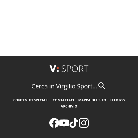
Cerca in Virgilio Sport...
CONTENUTI SPECIALI
CONTATTACI
MAPPA DEL SITO
FEED RSS
ARCHIVIO