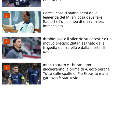
Baresi: cosa ci siamo persi della
leggenda del Milan, cosa deve fare
Ranieri e l'unico neo di una carriera
immacolata
Ibrahimovic e il silenzio su Baresi, c’è un
motivo preciso: Zlatan segnato dalla
tragedia del fratello e dalla morte di
Raiola
Inter, Lautaro e Thuram non
giocheranno la prima di A, ecco perchè.
Tutto sulle spalle di Pio Esposito ma la
garanzia è Stankovic