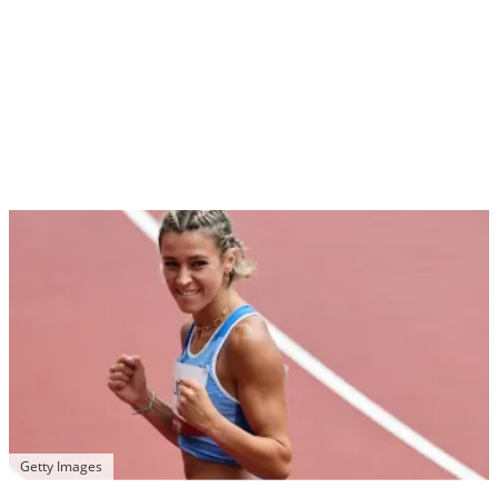
Getty Images