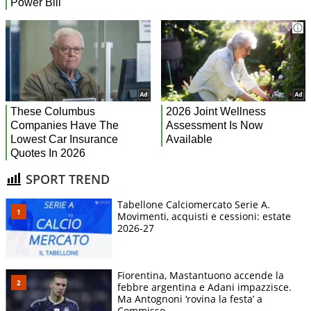
SPORT TREND
Tabellone Calciomercato Serie A.
Movimenti, acquisti e cessioni: estate
2026-27
Fiorentina, Mastantuono accende la
febbre argentina e Adani impazzisce.
Ma Antognoni ‘rovina la festa’ a
Commisso