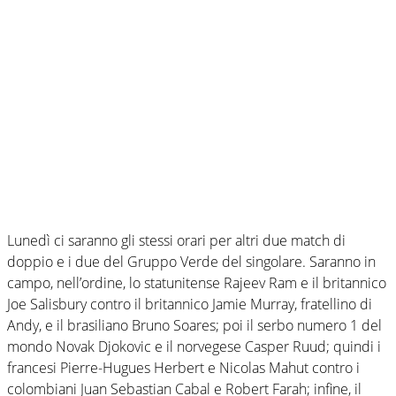
Lunedì ci saranno gli stessi orari per altri due match di
doppio e i due del Gruppo Verde del singolare. Saranno in
campo, nell’ordine, lo statunitense Rajeev Ram e il britannico
Joe Salisbury contro il britannico Jamie Murray, fratellino di
Andy, e il brasiliano Bruno Soares; poi il serbo numero 1 del
mondo Novak Djokovic e il norvegese Casper Ruud; quindi i
francesi Pierre-Hugues Herbert e Nicolas Mahut contro i
colombiani Juan Sebastian Cabal e Robert Farah; infine, il