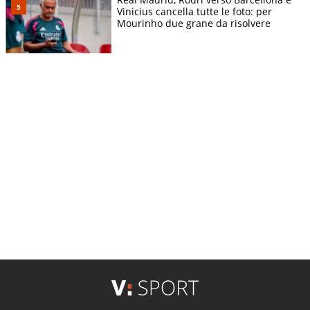
Vinicius cancella tutte le foto: per
Mourinho due grane da risolvere