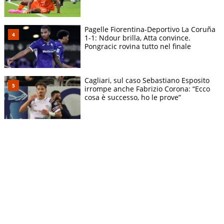
Pagelle Fiorentina-Deportivo La Coruña
1-1: Ndour brilla, Atta convince.
Pongracic rovina tutto nel finale
Cagliari, sul caso Sebastiano Esposito
irrompe anche Fabrizio Corona: “Ecco
cosa è successo, ho le prove”