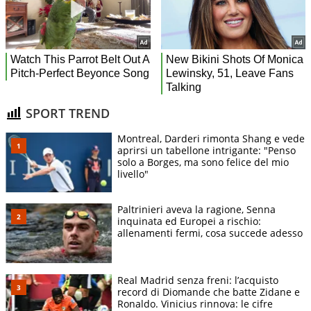
SPORT TREND
Montreal, Darderi rimonta Shang e vede
aprirsi un tabellone intrigante: "Penso
solo a Borges, ma sono felice del mio
livello"
Paltrinieri aveva la ragione, Senna
inquinata ed Europei a rischio:
allenamenti fermi, cosa succede adesso
Real Madrid senza freni: l’acquisto
record di Diomande che batte Zidane e
Ronaldo. Vinicius rinnova: le cifre