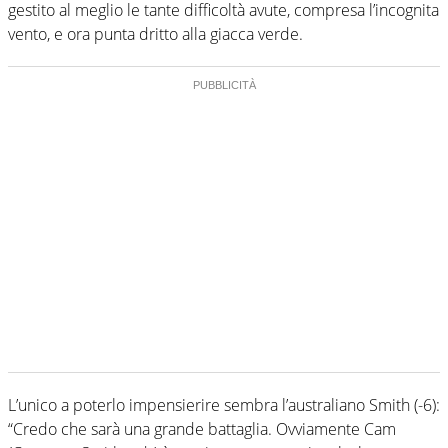
gestito al meglio le tante difficoltà avute, compresa l’incognita
vento, e ora punta dritto alla giacca verde.
L’unico a poterlo impensierire sembra l’australiano Smith (-6):
“Credo che sarà una grande battaglia. Ovviamente Cam