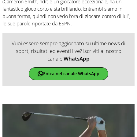
(Cameron Smith, ndr) è un giocatore eccezionale, ha un
fantastico gioco corto e sta brillando. Entrambi siamo in
buona forma, quindi non vedo l’ora di giocare contro di lui”,
le sue parole riportate da ESPN.
Vuoi essere sempre aggiornato su ultime news di
sport, risultati ed eventi live? Iscriviti al nostro
canale
WhatsApp
Entra nel canale WhatsApp