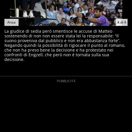
Ansa
4
di
4
La giudice di sedia però smentisce le accuse di Matteo
sostenendo di non non essere stata lei la responsabile: “Il
suono proveniva dal pubblico e non era abbastanza forte”.
Negando quindi la possibilità di rigiocare il punto al romano,
che non ha preso bene la decisione e ha protestato nei
confronti di Engzell, che però non è tornata sulla sua
decisione.