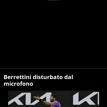
Berrettini disturbato dal
microfono