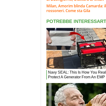
Milan, Amorim blinda Camarda: il
rossoneri. Come sta Gila