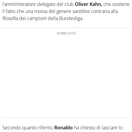
l’amministratore delegato del club
Oliver Kahn,
che sositene
il fatto che una mossa del genere sarebbe contraria alla
filosofia dei campioni della Bundesliga.
Secondo quanto riferito,
Ronaldo
ha chiesto di lasciare lo