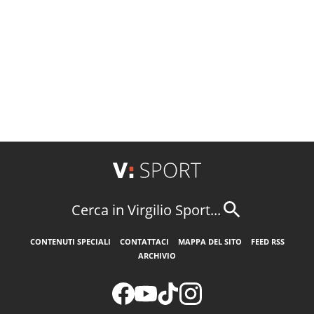
Cerca in Virgilio Sport...
CONTENUTI SPECIALI
CONTATTACI
MAPPA DEL SITO
FEED RSS
ARCHIVIO