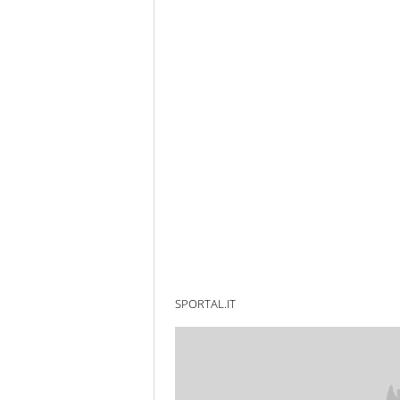
SPORTAL.IT