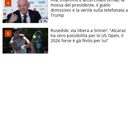
mossa del presidente, il giallo
dimissioni e la verità sulla telefonata a
Trump
Rusedski, via libera a Sinner: "Alcaraz
ha zero possibilità per lo US Open, il
2026 forse è gà finito per lui"