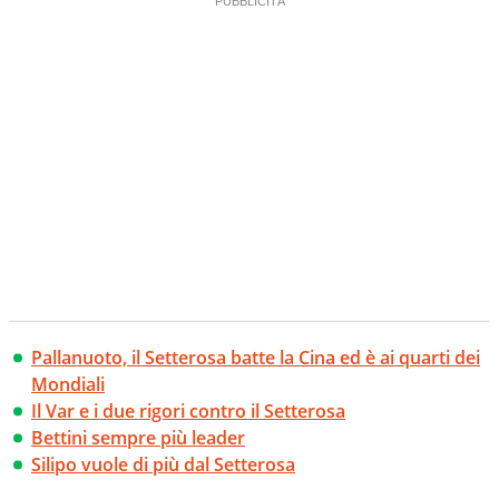
Pallanuoto, il Setterosa batte la Cina ed è ai quarti dei
Mondiali
Il Var e i due rigori contro il Setterosa
Bettini sempre più leader
Silipo vuole di più dal Setterosa