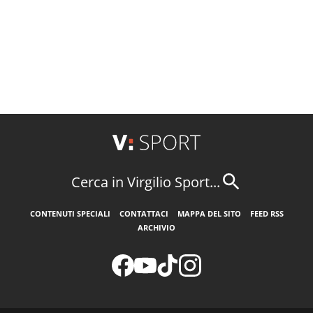
Cerca in Virgilio Sport...
CONTENUTI SPECIALI
CONTATTACI
MAPPA DEL SITO
FEED RSS
ARCHIVIO