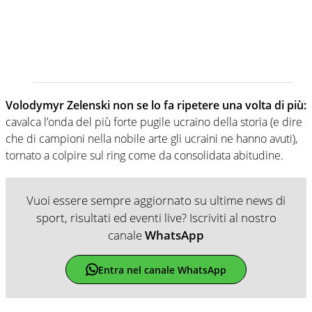
Volodymyr Zelenski non se lo fa ripetere una volta di più:
cavalca l’onda del più forte pugile ucraino della storia (e dire
che di campioni nella nobile arte gli ucraini ne hanno avuti),
tornato a colpire sul ring come da consolidata abitudine.
Vuoi essere sempre aggiornato su ultime news di
sport, risultati ed eventi live? Iscriviti al nostro
canale
WhatsApp
Entra nel canale WhatsApp