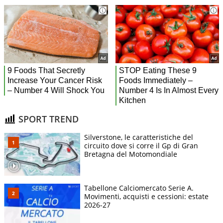
SPORT TREND
Silverstone, le caratteristiche del
circuito dove si corre il Gp di Gran
Bretagna del Motomondiale
Tabellone Calciomercato Serie A.
Movimenti, acquisti e cessioni: estate
2026-27