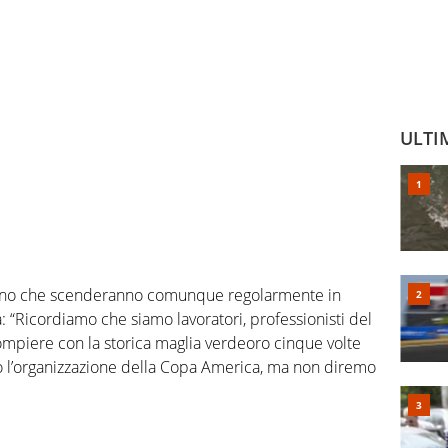
ULTI
riscono che scenderanno comunque regolarmente in
“Ricordiamo che siamo lavoratori, professionisti del
mpiere con la storica maglia verdeoro cinque volte
l’organizzazione della Copa America, ma non diremo