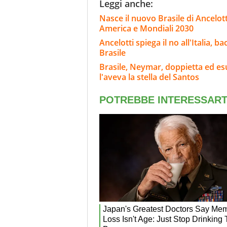
Leggi anche:
Nasce il nuovo Brasile di Ancelott
America e Mondiali 2030
Ancelotti spiega il no all'Italia, 
Brasile
Brasile, Neymar, doppietta ed esu
l'aveva la stella del Santos