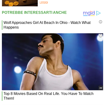
LEGGI