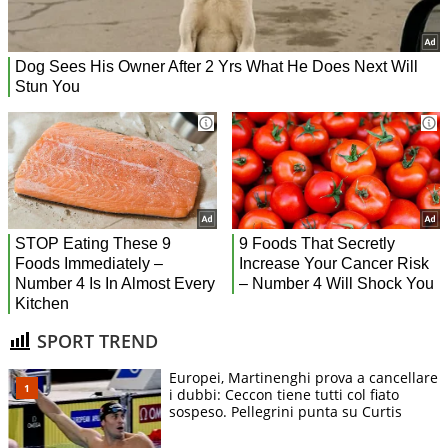
SPORT TREND
Europei, Martinenghi prova a cancellare
i dubbi: Ceccon tiene tutti col fiato
sospeso. Pellegrini punta su Curtis