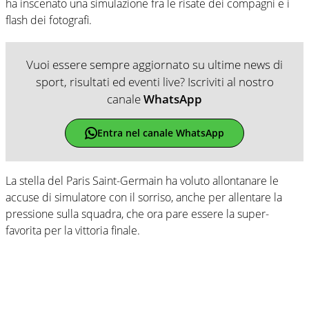
ha inscenato una simulazione fra le risate dei compagni e i
flash dei fotografi.
Vuoi essere sempre aggiornato su ultime news di
sport, risultati ed eventi live? Iscriviti al nostro
canale
WhatsApp
Entra nel canale WhatsApp
La stella del Paris Saint-Germain ha voluto allontanare le
accuse di simulatore con il sorriso, anche per allentare la
pressione sulla squadra, che ora pare essere la super-
favorita per la vittoria finale.