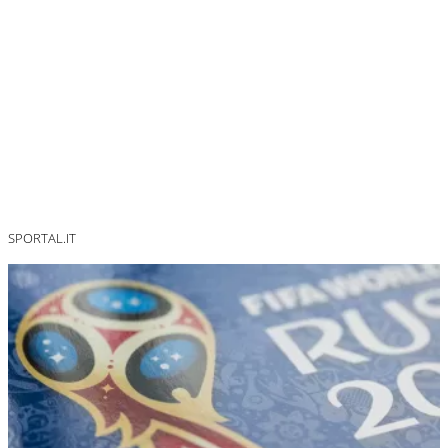
SPORTAL.IT