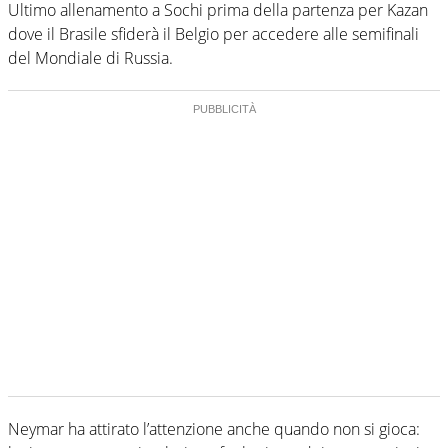
Ultimo allenamento a Sochi prima della partenza per Kazan
dove il Brasile sfiderà il Belgio per accedere alle semifinali
del Mondiale di Russia.
Neymar ha attirato l’attenzione anche quando non si gioca: