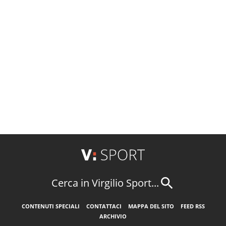
Cerca in Virgilio Sport...
CONTENUTI SPECIALI
CONTATTACI
MAPPA DEL SITO
FEED RSS
ARCHIVIO