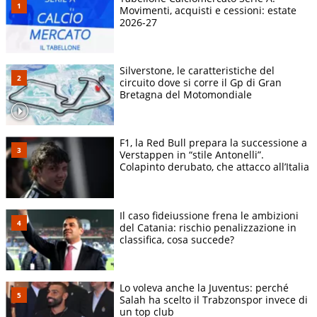
Movimenti, acquisti e cessioni: estate
2026-27
Silverstone, le caratteristiche del
circuito dove si corre il Gp di Gran
Bretagna del Motomondiale
F1, la Red Bull prepara la successione a
Verstappen in “stile Antonelli”.
Colapinto derubato, che attacco all’Italia
Il caso fideiussione frena le ambizioni
del Catania: rischio penalizzazione in
classifica, cosa succede?
Lo voleva anche la Juventus: perché
Salah ha scelto il Trabzonspor invece di
un top club