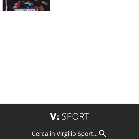
Cerca in Virgilio Sport...