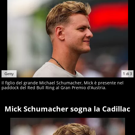
Getty
1
di
3
Il figlio del grande Michael Schumacher, Mick è presente nel
paddock del Red Bull Ring al Gran Premio d'Austria.
Mick Schumacher sogna la Cadillac