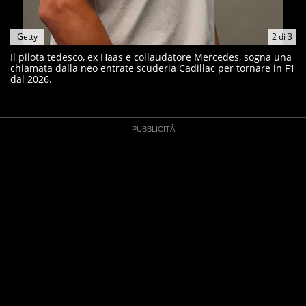
Getty
2
di
3
Il pilota tedesco, ex Haas e collaudatore Mercedes, sogna una
chiamata dalla neo entrate scuderia Cadillac per tornare in F1
dal 2026.