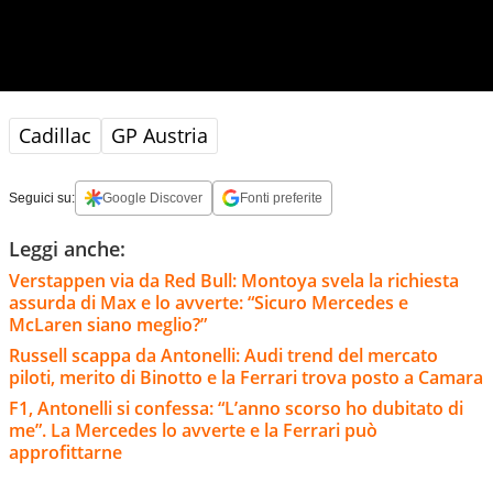
Cadillac
GP Austria
Seguici su:
Google Discover
Fonti preferite
Leggi anche:
Verstappen via da Red Bull: Montoya svela la richiesta
assurda di Max e lo avverte: “Sicuro Mercedes e
McLaren siano meglio?”
Russell scappa da Antonelli: Audi trend del mercato
piloti, merito di Binotto e la Ferrari trova posto a Camara
F1, Antonelli si confessa: “L’anno scorso ho dubitato di
me”. La Mercedes lo avverte e la Ferrari può
approfittarne