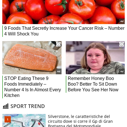
SPORT TREND
Silverstone, le caratteristiche del
circuito dove si corre il Gp di Gran
Bretagna del Motomondiale