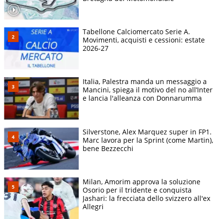
Tabellone Calciomercato Serie A.
Movimenti, acquisti e cessioni: estate
2026-27
Italia, Palestra manda un messaggio a
Mancini, spiega il motivo del no all’Inter
e lancia l'alleanza con Donnarumma
Silverstone, Alex Marquez super in FP1.
Marc lavora per la Sprint (come Martin),
bene Bezzecchi
Milan, Amorim approva la soluzione
Osorio per il tridente e conquista
Jashari: la frecciata dello svizzero all'ex
Allegri