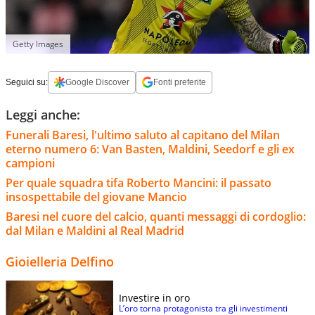
Getty Images
Seguici su:
Google Discover
Fonti preferite
Leggi anche:
Funerali Baresi, l'ultimo saluto al capitano del Milan
eterno numero 6: Van Basten, Maldini, Seedorf e gli ex
campioni
Per quale squadra tifa Roberto Mancini: il passato
insospettabile del giovane Mancio
Baresi nel cuore del calcio, quanti messaggi di cordoglio:
dal Milan e Maldini al Real Madrid
Gioielleria Delfino
Investire in oro
L’oro torna protagonista tra gli investimenti