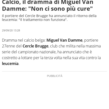
Calcio, il dramma di Miguel Van
Damme: "Non ci sono più cure"
Il portiere del Cercle Brugge ha annunciato il ritorno della
leucemia: "Il trattamento non funziona".
29/09/20 13:28
Dramma nel calcio belga:
Miguel Van Damme
, portiere
27enne del
Cercle Brugge
, club che milita nella massima
serie del campionato nazionale, ha annunciato che è
costretto a lottare per la terza volta nella sua vita contro la
leucemia
.