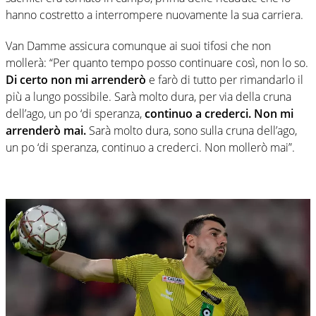
hanno costretto a interrompere nuovamente la sua carriera.
Van Damme assicura comunque ai suoi tifosi che non
mollerà: “Per quanto tempo posso continuare così, non lo so.
Di certo non mi arrenderò
e farò di tutto per rimandarlo il
più a lungo possibile. Sarà molto dura, per via della cruna
dell’ago, un po ‘di speranza,
continuo a crederci. Non mi
arrenderò mai.
Sarà molto dura, sono sulla cruna dell’ago,
un po ‘di speranza, continuo a crederci. Non mollerò mai”.