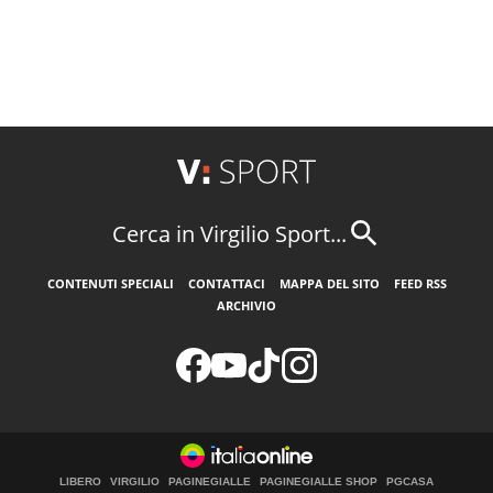
Cerca in Virgilio Sport...
CONTENUTI SPECIALI
CONTATTACI
MAPPA DEL SITO
FEED RSS
ARCHIVIO
LIBERO
VIRGILIO
PAGINEGIALLE
PAGINEGIALLE SHOP
PGCASA