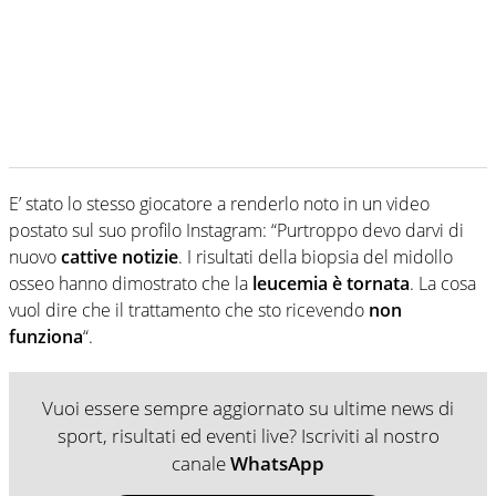
E’ stato lo stesso giocatore a renderlo noto in un video
postato sul suo profilo Instagram: “Purtroppo devo darvi di
nuovo
cattive notizie
. I risultati della biopsia del midollo
osseo hanno dimostrato che la
leucemia è tornata
. La cosa
vuol dire che il trattamento che sto ricevendo
non
funziona
“.
Vuoi essere sempre aggiornato su ultime news di
sport, risultati ed eventi live? Iscriviti al nostro
canale
WhatsApp