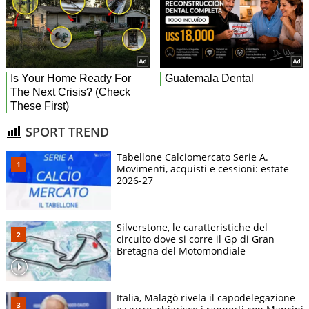
SPORT TREND
Tabellone Calciomercato Serie A.
Movimenti, acquisti e cessioni: estate
2026-27
Silverstone, le caratteristiche del
circuito dove si corre il Gp di Gran
Bretagna del Motomondiale
Italia, Malagò rivela il capodelegazione