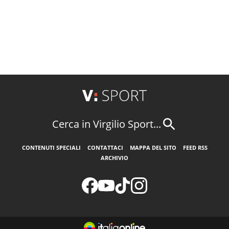
Cerca in Virgilio Sport...
CONTENUTI SPECIALI
CONTATTACI
MAPPA DEL SITO
FEED RSS
ARCHIVIO