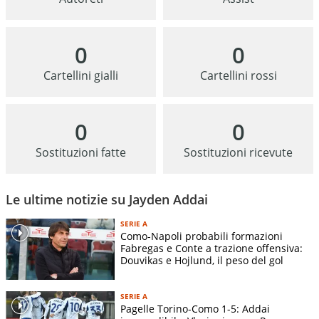
0
0
Cartellini gialli
Cartellini rossi
0
0
Sostituzioni fatte
Sostituzioni ricevute
Le ultime notizie su Jayden Addai
SERIE A
Como-Napoli probabili formazioni
Fabregas e Conte a trazione offensiva:
Douvikas e Hojlund, il peso del gol
SERIE A
Pagelle Torino-Como 1-5: Addai