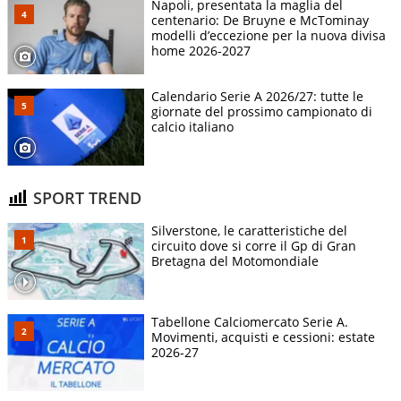
Napoli, presentata la maglia del
centenario: De Bruyne e McTominay
modelli d’eccezione per la nuova divisa
home 2026-2027
Calendario Serie A 2026/27: tutte le
giornate del prossimo campionato di
calcio italiano
SPORT TREND
Silverstone, le caratteristiche del
circuito dove si corre il Gp di Gran
Bretagna del Motomondiale
Tabellone Calciomercato Serie A.
Movimenti, acquisti e cessioni: estate
2026-27