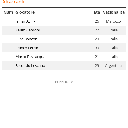
Attaccanti
Num
Giocatore
Età
Nazionalità
Ismail Achik
26
Marocco
Karim Cardoni
22
Italia
Luca Boncori
20
Italia
Franco Ferrari
30
Italia
Marco Bevilacqua
21
Italia
Facundo Lescano
29
Argentina