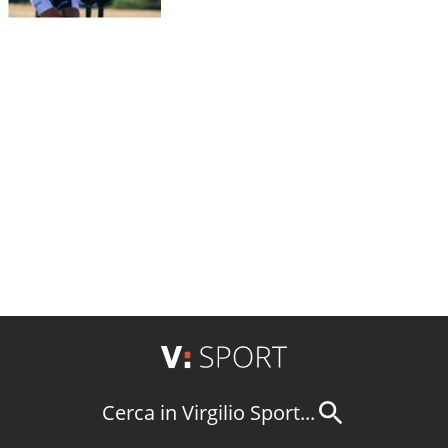
Cerca in Virgilio Sport...