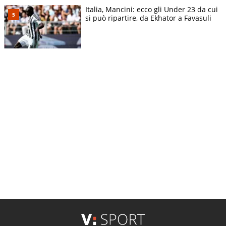
Italia, Mancini: ecco gli Under 23 da cui
si può ripartire, da Ekhator a Favasuli