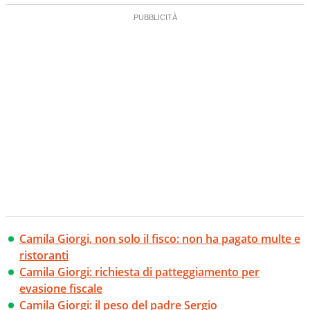
Camila Giorgi, non solo il fisco: non ha pagato multe e
ristoranti
Camila Giorgi: richiesta di patteggiamento per
evasione fiscale
Camila Giorgi: il peso del padre Sergio