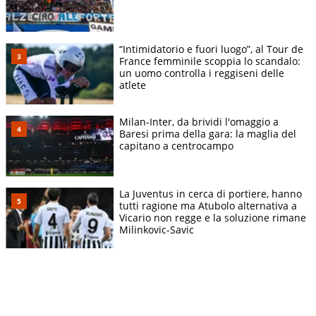
“Intimidatorio e fuori luogo”, al Tour de
France femminile scoppia lo scandalo:
un uomo controlla i reggiseni delle
atlete
Milan-Inter, da brividi l'omaggio a
Baresi prima della gara: la maglia del
capitano a centrocampo
La Juventus in cerca di portiere, hanno
tutti ragione ma Atubolo alternativa a
Vicario non regge e la soluzione rimane
Milinkovic-Savic