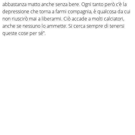
abbastanza matto anche senza bere. Ogni tanto però c’è la
depressione che torna a farmi compagnia, è qualcosa da cui
non riuscirò mai a liberarmi. Ciò accade a molti calciatori,
anche se nessuno lo ammette. Si cerca sempre di tenersi
queste cose per sé”.