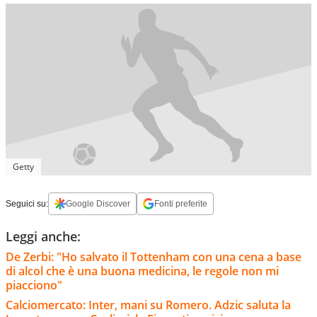
Getty
Seguici su:
Google Discover
Fonti preferite
Leggi anche:
De Zerbi: "Ho salvato il Tottenham con una cena a base
di alcol che è una buona medicina, le regole non mi
piacciono"
Calciomercato: Inter, mani su Romero. Adzic saluta la