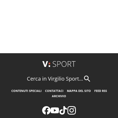
Cerca in Virgilio Sport...
CONTENUTI SPECIALI
CONTATTACI
MAPPA DEL SITO
FEED RSS
ARCHIVIO