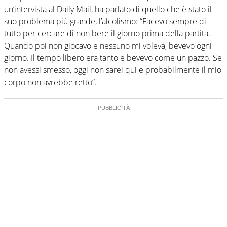
un’intervista al Daily Mail, ha parlato di quello che è stato il
suo problema più grande, l’alcolismo: “Facevo sempre di
tutto per cercare di non bere il giorno prima della partita.
Quando poi non giocavo e nessuno mi voleva, bevevo ogni
giorno. Il tempo libero era tanto e bevevo come un pazzo. Se
non avessi smesso, oggi non sarei qui e probabilmente il mio
corpo non avrebbe retto”.