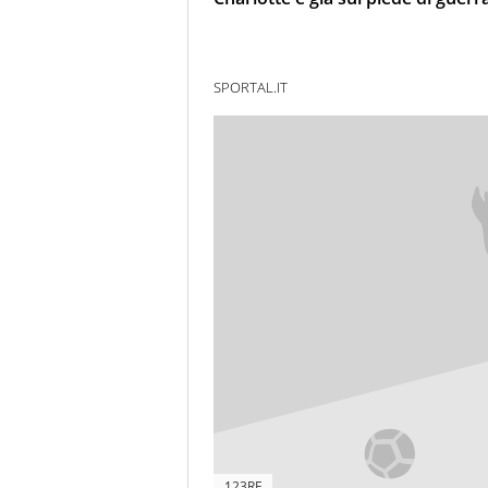
SPORTAL.IT
123RF