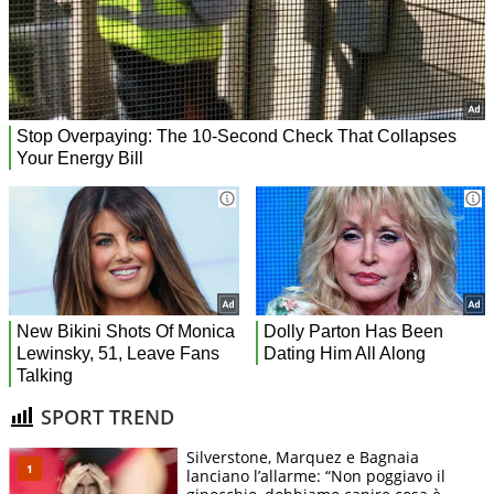
SPORT TREND
Silverstone, Marquez e Bagnaia
lanciano l’allarme: “Non poggiavo il