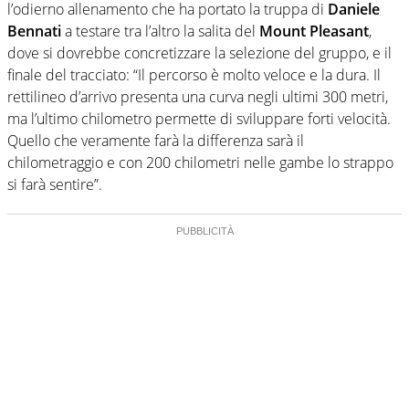
l’odierno allenamento che ha portato la truppa di
Daniele
Bennati
a testare tra l’altro la salita del
Mount Pleasant
,
dove si dovrebbe concretizzare la selezione del gruppo, e il
finale del tracciato: “Il percorso è molto veloce e la dura. Il
rettilineo d’arrivo presenta una curva negli ultimi 300 metri,
ma l’ultimo chilometro permette di sviluppare forti velocità.
Quello che veramente farà la differenza sarà il
chilometraggio e con 200 chilometri nelle gambe lo strappo
si farà sentire”.