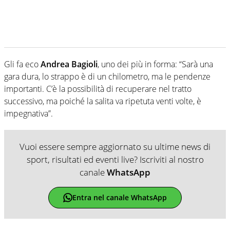
Gli fa eco
Andrea Bagioli
, uno dei più in forma: “Sarà una
gara dura, lo strappo è di un chilometro, ma le pendenze
importanti. C’è la possibilità di recuperare nel tratto
successivo, ma poiché la salita va ripetuta venti volte, è
impegnativa”.
Vuoi essere sempre aggiornato su ultime news di
sport, risultati ed eventi live? Iscriviti al nostro
canale
WhatsApp
Entra nel canale WhatsApp