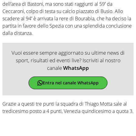
dell’area di Bastoni, ma sono stati raggiunti al 59′ da
Ceccaroni, colpo di testa su calcio piazzato di Busio. Allo
scadere al 94′ è arrivata la rere di Bourabia, che ha deciso la
partita in favore dello Spezia con una splendida conclusione
dalla distanza.
Vuoi essere sempre aggiornato su ultime news di
sport, risultati ed eventi live? Iscriviti al nostro
canale
WhatsApp
Entra nel canale WhatsApp
Grazie a questi tre punti la squadra di Thiago Motta sale al
tredicesimo posto a 4 punti, Venezia quindicesimo a quota 3.