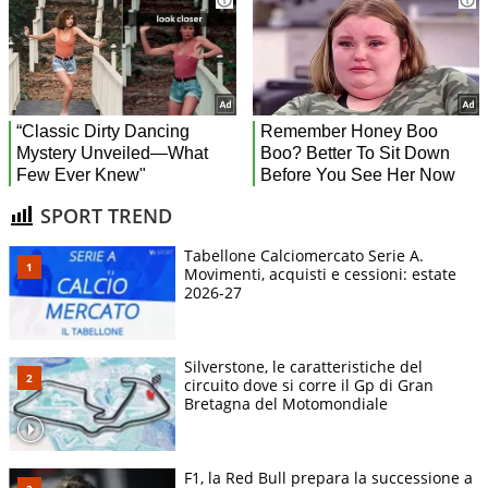
SPORT TREND
Tabellone Calciomercato Serie A.
Movimenti, acquisti e cessioni: estate
2026-27
Silverstone, le caratteristiche del
circuito dove si corre il Gp di Gran
Bretagna del Motomondiale
F1, la Red Bull prepara la successione a