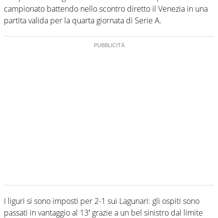
campionato battendo nello scontro diretto il Venezia in una
partita valida per la quarta giornata di Serie A.
I liguri si sono imposti per 2-1 sui Lagunari: gli ospiti sono
passati in vantaggio al 13′ grazie a un bel sinistro dal limite