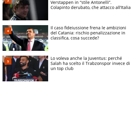
Verstappen in “stile Antonelli”.
Colapinto derubato, che attacco all’Italia
Il caso fideiussione frena le ambizioni
del Catania: rischio penalizzazione in
classifica, cosa succede?
Lo voleva anche la Juventus: perché
Salah ha scelto il Trabzonspor invece di
un top club