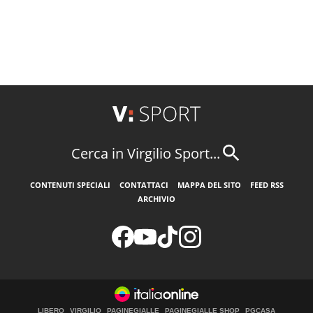
Cerca in Virgilio Sport...
CONTENUTI SPECIALI
CONTATTACI
MAPPA DEL SITO
FEED RSS
ARCHIVIO
LIBERO
VIRGILIO
PAGINEGIALLE
PAGINEGIALLE SHOP
PGCASA