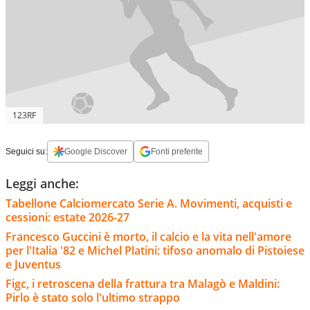
123RF
Seguici su:
Google Discover
Fonti preferite
Leggi anche:
Tabellone Calciomercato Serie A. Movimenti, acquisti e
cessioni: estate 2026-27
Francesco Guccini è morto, il calcio e la vita nell'amore
per l'Italia '82 e Michel Platini: tifoso anomalo di Pistoiese
e Juventus
Figc, i retroscena della frattura tra Malagò e Maldini:
Pirlo è stato solo l'ultimo strappo