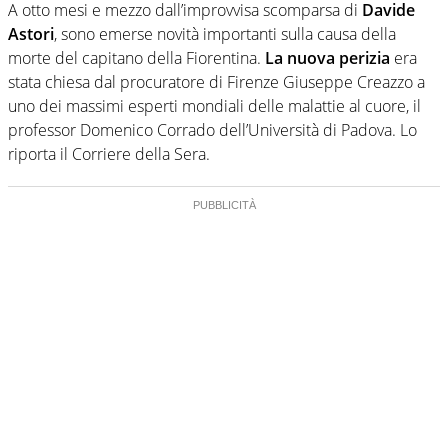
A otto mesi e mezzo dall’improvvisa scomparsa di
Davide
Astori
, sono emerse novità importanti sulla causa della
morte del capitano della Fiorentina.
La nuova perizia
era
stata chiesa dal procuratore di Firenze Giuseppe Creazzo a
uno dei massimi esperti mondiali delle malattie al cuore, il
professor Domenico Corrado dell’Università di Padova. Lo
riporta il Corriere della Sera.