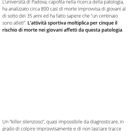
L’università di Padova, capofila nella ricerca della patologia,
ha analizzato circa 800 casi di morte improvvisa di giovani al
di sotto dei 35 anni ed ha fatto sapere che “un centinaio
sono atleti”.
L’attività sportiva moltiplica per cinque il
rischio di morte nei giovani affetti da questa patologia
.
Un “killer silenzioso”, quasi impossibile da diagnosticare, in
grado di colpire improvvisamente e di non lasciare tracce