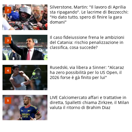
Silverstone, Martin: "Il lavoro di Aprilia
sta ripagando". Le lacrime di Bezzecchi:
"Ho dato tutto, spero di finire la gara
domani"
Il caso fideiussione frena le ambizioni
del Catania: rischio penalizzazione in
classifica, cosa succede?
Rusedski, via libera a Sinner: "Alcaraz
ha zero possibilità per lo US Open, il
2026 forse è gà finito per lui"
LIVE Calciomercato affari e trattative in
diretta, Spalletti chiama Zirkzee, il Milan
valuta il ritorno di Brahim Diaz