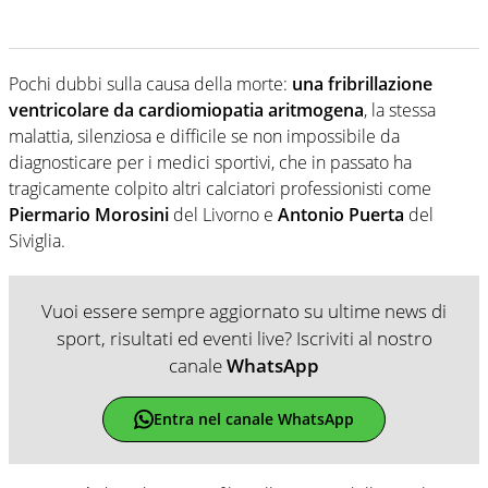
Pochi dubbi sulla causa della morte:
una fribrillazione
ventricolare da cardiomiopatia aritmogena
, la stessa
malattia, silenziosa e difficile se non impossibile da
diagnosticare per i medici sportivi, che in passato ha
tragicamente colpito altri calciatori professionisti come
Piermario Morosini
del Livorno e
Antonio Puerta
del
Siviglia.
Vuoi essere sempre aggiornato su ultime news di
sport, risultati ed eventi live? Iscriviti al nostro
canale
WhatsApp
Entra nel canale WhatsApp