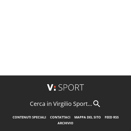
Cerca in Virgilio Sport...
CONTENUTI SPECIALI
CONTATTACI
MAPPA DEL SITO
FEED RSS
ARCHIVIO