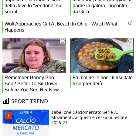
SPORT TREND
Tabellone Calciomercato Serie A.
Movimenti, acquisti e cessioni: estate
2026-27