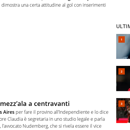
 dimostra una certa attitudine al gol con inserimenti
ULTI
 mezz’ala a centravanti
 Aires
per fare il provino all’Independiente e lo dice
iore Claudia è segretaria in uno studio legale e parla
, l’avvocato Nudemberg, che si rivela essere il vice