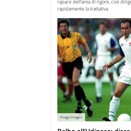
rapace dell’area di rigore, così dir
rapidamente la trattativa.
Imago Images