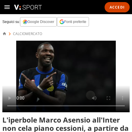
ACCEDI
Seguici su:
Google Discover
Fonti preferite
CALCIOMERCATO
L'iperbole Marco Asensio all'Inter
non cela piano cessioni, a partire da