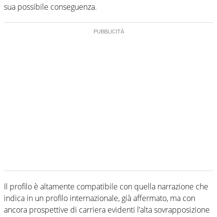
sua possibile conseguenza.
Il profilo è altamente compatibile con quella narrazione che
indica in un profilo internazionale, già affermato, ma con
ancora prospettive di carriera evidenti l’alta sovrapposizione