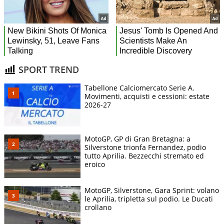
SPORT TREND
Tabellone Calciomercato Serie A.
Movimenti, acquisti e cessioni: estate
2026-27
MotoGP, GP di Gran Bretagna: a
Silverstone trionfa Fernandez, podio
tutto Aprilia. Bezzecchi stremato ed
eroico
MotoGP, Silverstone, Gara Sprint: volano
le Aprilia, tripletta sul podio. Le Ducati
crollano