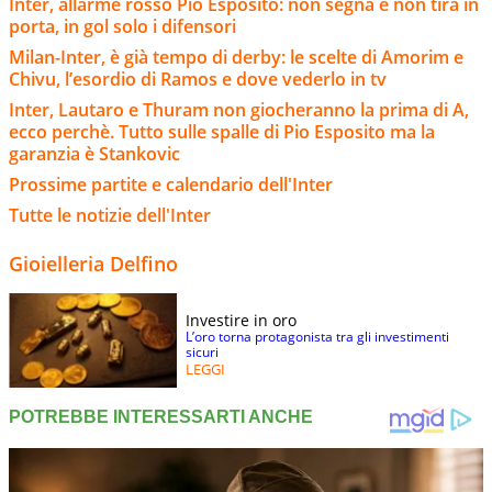
Inter, allarme rosso Pio Esposito: non segna e non tira in
porta, in gol solo i difensori
Milan-Inter, è già tempo di derby: le scelte di Amorim e
Chivu, l’esordio di Ramos e dove vederlo in tv
Inter, Lautaro e Thuram non giocheranno la prima di A,
ecco perchè. Tutto sulle spalle di Pio Esposito ma la
garanzia è Stankovic
Prossime partite e calendario dell'Inter
Tutte le notizie dell'Inter
Gioielleria Delfino
Investire in oro
L’oro torna protagonista tra gli investimenti
sicuri
LEGGI