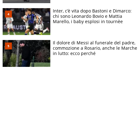
Inter, c’è vita dopo Bastoni e Dimarco:
chi sono Leonardo Bovio e Mattia
Marello, i baby esplosi in tournèe
Il dolore di Messi al funerale del padre,
commozione a Rosario, anche le Marche
in lutto: ecco perché