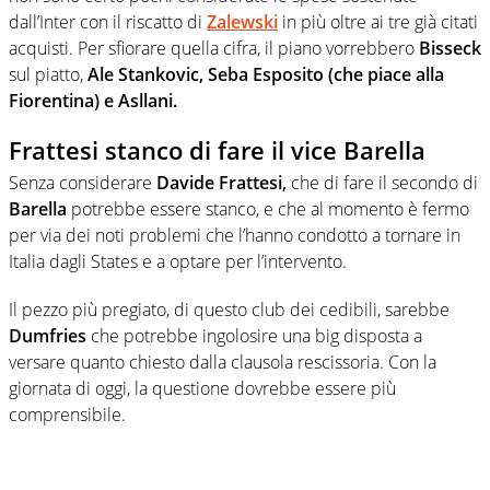
dall’Inter con il riscatto di
Zalewski
in più oltre ai tre già citati
acquisti. Per sfiorare quella cifra, il piano vorrebbero
Bisseck
sul piatto,
Ale Stankovic, Seba Esposito (che piace alla
Fiorentina) e Asllani.
Frattesi stanco di fare il vice Barella
Senza considerare
Davide
Frattesi,
che di fare il secondo di
Barella
potrebbe essere stanco, e che al momento è fermo
per via dei noti problemi che l’hanno condotto a tornare in
Italia dagli States e a optare per l’intervento.
Il pezzo più pregiato, di questo club dei cedibili, sarebbe
Dumfries
che potrebbe ingolosire una big disposta a
versare quanto chiesto dalla clausola rescissoria. Con la
giornata di oggi, la questione dovrebbe essere più
comprensibile.