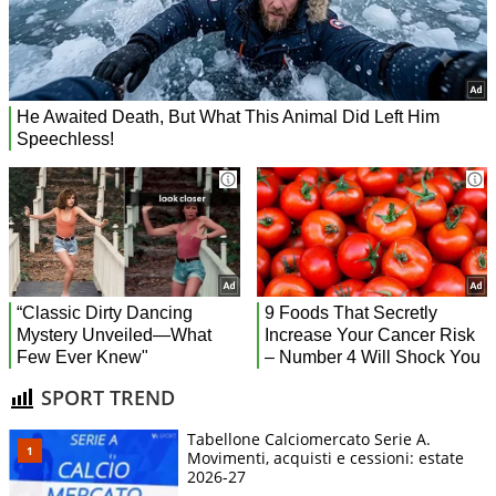
SPORT TREND
Tabellone Calciomercato Serie A.
Movimenti, acquisti e cessioni: estate
2026-27