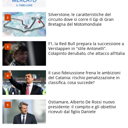
Silverstone, le caratteristiche del
circuito dove si corre il Gp di Gran
Bretagna del Motomondiale
F1, la Red Bull prepara la successione a
Verstappen in “stile Antonelli”.
Colapinto derubato, che attacco all’Italia
Il caso fideiussione frena le ambizioni
del Catania: rischio penalizzazione in
classifica, cosa succede?
Ostiamare, Alberto De Rossi nuovo
presidente: il compito e gli obiettivi
ricevuti dal figlio Daniele