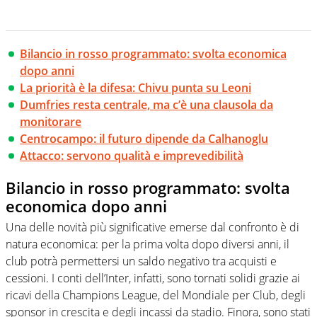
Bilancio in rosso programmato: svolta economica
dopo anni
La priorità è la difesa: Chivu punta su Leoni
Dumfries resta centrale, ma c’è una clausola da
monitorare
Centrocampo: il futuro dipende da Calhanoglu
Attacco: servono qualità e imprevedibilità
Bilancio in rosso programmato: svolta
economica dopo anni
Una delle novità più significative emerse dal confronto è di
natura economica: per la prima volta dopo diversi anni, il
club potrà permettersi un saldo negativo tra acquisti e
cessioni. I conti dell’Inter, infatti, sono tornati solidi grazie ai
ricavi della Champions League, del Mondiale per Club, degli
sponsor in crescita e degli incassi da stadio. Finora, sono stati