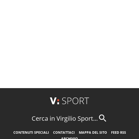
Cerca in Virgilio Sport...
CONTENUTI SPECIALI
CONTATTACI
MAPPA DEL SITO
FEED RSS
ARCHIVIO