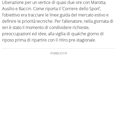
Liberazione per un vertice di quasi due ore con Marotta,
Ausilio e Baccin. Come riporta il ‘Corriere dello Sport’,
l’obiettivo era tracciare le linee guida del mercato estivo e
definire le priorità tecniche. Per l’allenatore, nella giornata di
ieri è stato il momento di condividere richieste,
preoccupazioni ed idee, alla vigilia di qualche giorno di
riposo prima di ripartire con il ritiro pre-stagionale.