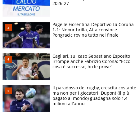
2026-27
Pagelle Fiorentina-Deportivo La Coruña
1-1: Ndour brilla, Atta convince.
Pongracic rovina tutto nel finale
Cagliari, sul caso Sebastiano Esposito
irrompe anche Fabrizio Corona: “Ecco
cosa è successo, ho le prove”
Il paradosso del rugby, crescita costante
ma non per i giocatori: Dupont (il più
pagato al mondo) guadagna solo 1,4
milioni all'anno