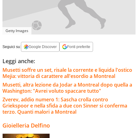
Getty Images
Seguici su:
Google Discover
Fonti preferite
Leggi anche:
Musetti soffre un set, risale la corrente e liquida l'ostico
Mejia: vittoria di carattere all'esordio a Montreal
Musetti, altra lezione da Jodar a Montreal dopo quella a
Washington: "Avrei voluto spaccare tutto"
Zverev, addio numero 1: Sascha crolla contro
Griekspoor e nella sfida a due con Sinner si conferma
terzo. Quanti malori a Montreal
Gioielleria Delfino