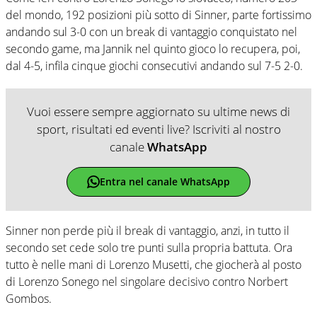
del mondo, 192 posizioni più sotto di Sinner, parte fortissimo
andando sul 3-0 con un break di vantaggio conquistato nel
secondo game, ma Jannik nel quinto gioco lo recupera, poi,
dal 4-5, infila cinque giochi consecutivi andando sul 7-5 2-0.
Vuoi essere sempre aggiornato su ultime news di
sport, risultati ed eventi live? Iscriviti al nostro
canale
WhatsApp
Entra nel canale WhatsApp
Sinner non perde più il break di vantaggio, anzi, in tutto il
secondo set cede solo tre punti sulla propria battuta. Ora
tutto è nelle mani di Lorenzo Musetti, che giocherà al posto
di Lorenzo Sonego nel singolare decisivo contro Norbert
Gombos.