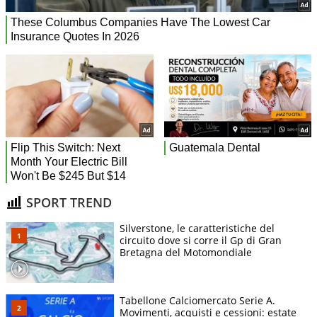
SPORT TREND
Silverstone, le caratteristiche del
circuito dove si corre il Gp di Gran
Bretagna del Motomondiale
Tabellone Calciomercato Serie A.
Movimenti, acquisti e cessioni: estate