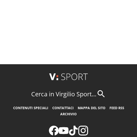
Cerca in Virgilio Sport...
CONTENUTI SPECIALI
CONTATTACI
MAPPA DEL SITO
FEED RSS
ARCHIVIO