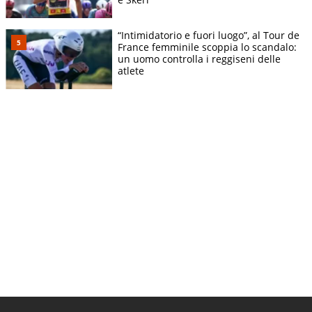
“Intimidatorio e fuori luogo”, al Tour de
France femminile scoppia lo scandalo:
un uomo controlla i reggiseni delle
atlete