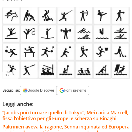
123RF
Seguici su:
Google Discover
Fonti preferite
Leggi anche:
“Jacobs può tornare quello di Tokyo”, Mei carica Marcell,
fissa l’obiettivo per gli Europei e scherza su Binaghi
Paltrinieri aveva la ragione, Senna inquinata ed Europei a