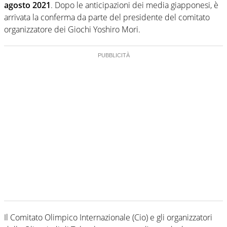
agosto 2021
. Dopo le anticipazioni dei media giapponesi, è
arrivata la conferma da parte del presidente del comitato
organizzatore dei Giochi Yoshiro Mori.
Il Comitato Olimpico Internazionale (Cio) e gli organizzatori