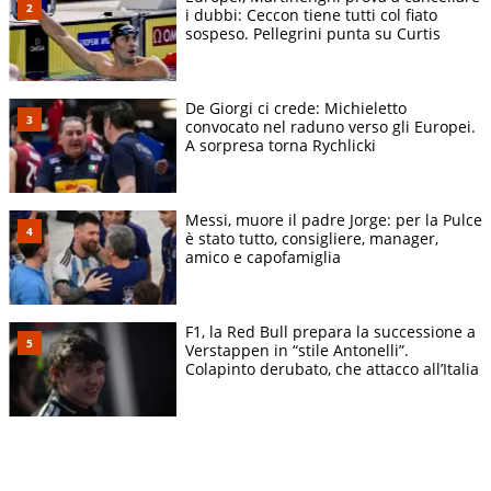
i dubbi: Ceccon tiene tutti col fiato
sospeso. Pellegrini punta su Curtis
De Giorgi ci crede: Michieletto
convocato nel raduno verso gli Europei.
A sorpresa torna Rychlicki
Messi, muore il padre Jorge: per la Pulce
è stato tutto, consigliere, manager,
amico e capofamiglia
F1, la Red Bull prepara la successione a
Verstappen in “stile Antonelli”.
Colapinto derubato, che attacco all’Italia