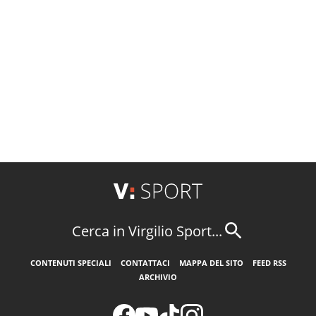
Cerca in Virgilio Sport...
CONTENUTI SPECIALI
CONTATTACI
MAPPA DEL SITO
FEED RSS
ARCHIVIO