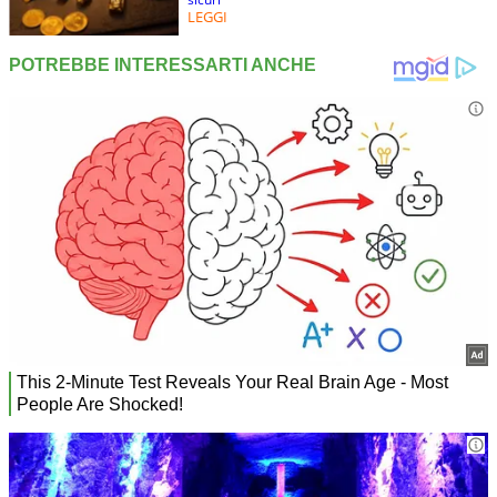
LEGGI