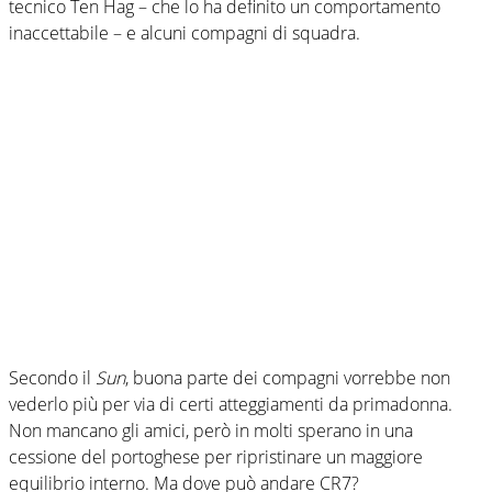
tecnico Ten Hag – che lo ha definito un comportamento
inaccettabile – e alcuni compagni di squadra.
Secondo il
Sun
, buona parte dei compagni vorrebbe non
vederlo più per via di certi atteggiamenti da primadonna.
Non mancano gli amici, però in molti sperano in una
cessione del portoghese per ripristinare un maggiore
equilibrio interno. Ma dove può andare CR7?