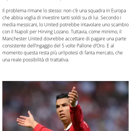
Il problema rimane lo stesso: non c’è una squadra in Europa
che abbia voglia di investire tanti soldi su di lui. Secondo i
media messicani, lo United potrebbe intavolare uno scambio
con il Napoli per Hirving Lozano. Tuttavia, come minimo, il
Manchester United dovrebbe accettare di pagare una parte
consistente dell’ingaggio del 5 volte Pallone d’Oro. E al
momento questa resta più un’ipotesi di fanta mercato, che
una reale possibilità di trattativa.