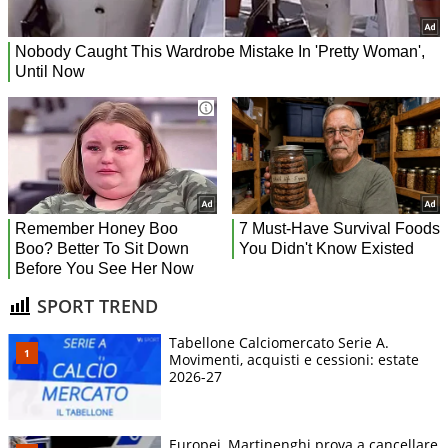
SPORT TREND
Tabellone Calciomercato Serie A.
Movimenti, acquisti e cessioni: estate
2026-27
Europei, Martinenghi prova a cancellare