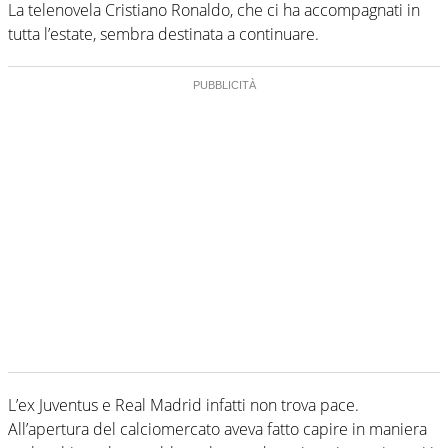
La telenovela Cristiano Ronaldo, che ci ha accompagnati in
tutta l’estate, sembra destinata a continuare.
L’ex Juventus e Real Madrid infatti non trova pace.
All’apertura del calciomercato aveva fatto capire in maniera